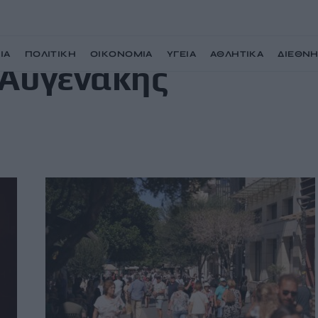
ΙΑ
ΠΟΛΙΤΙΚΗ
ΟΙΚΟΝΟΜΙΑ
ΥΓΕΙΑ
ΑΘΛΗΤΙΚΑ
ΔΙΕΘΝ
 Αυγενάκης