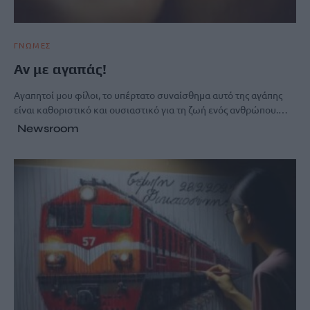
ΓΝΩΜΕΣ
Αν με αγαπάς!
Αγαπητοί μου φίλοι, το υπέρτατο συναίσθημα αυτό της αγάπης
είναι καθοριστικό και ουσιαστικό για τη ζωή ενός ανθρώπου.…
Newsroom