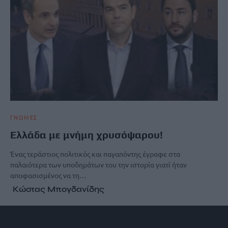
ΓΝΩΜΕΣ
Ελλάδα με μνήμη χρυσόψαρου!
Ένας τεράστιος πολιτικός και παγαπόντης έγραφε στα
παλαιότερα των υποδημάτων του την ιστορία γιατί ήταν
αποφασισμένος να τη…
Κώστας Μπογδανίδης