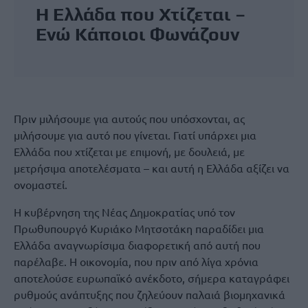
Η Ελλάδα που Χτίζεται –
Ενώ Κάποιοι Φωνάζουν
Πριν μιλήσουμε για αυτούς που υπόσχονται, ας
μιλήσουμε για αυτό που γίνεται. Γιατί υπάρχει μια
Ελλάδα που χτίζεται με επιμονή, με δουλειά, με
μετρήσιμα αποτελέσματα – και αυτή η Ελλάδα αξίζει να
ονομαστεί.
Η κυβέρνηση της Νέας Δημοκρατίας υπό τον
Πρωθυπουργό Κυριάκο Μητσοτάκη παραδίδει μια
Ελλάδα αναγνωρίσιμα διαφορετική από αυτή που
παρέλαβε. Η οικονομία, που πριν από λίγα χρόνια
αποτελούσε ευρωπαϊκό ανέκδοτο, σήμερα καταγράφει
ρυθμούς ανάπτυξης που ζηλεύουν παλαιά βιομηχανικά