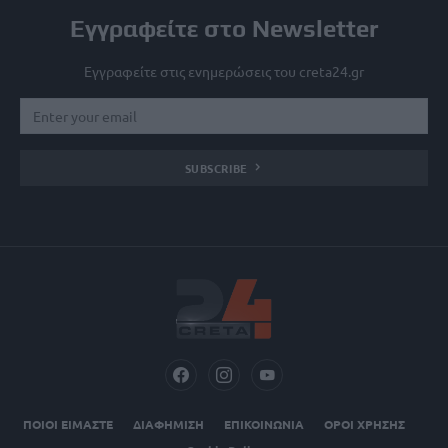
Εγγραφείτε στο Newsletter
Εγγραφείτε στις ενημερώσεις του creta24.gr
SUBSCRIBE
ΠΟΙΟΙ ΕΙΜΑΣΤΕ
ΔΙΑΦΗΜΙΣΗ
ΕΠΙΚΟΙΝΩΝΙΑ
ΟΡΟΙ ΧΡΗΣΗΣ