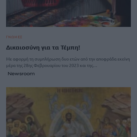
ΓΝΩΜΕΣ
Δικαιοσύνη για τα Τέμπη!
Με αφορμή τη συμπλήρωση δυο ετών από την αποφράδα εκείνη
μέρα της 28ης Φεβρουαρίου του 2023 και της…
Newsroom