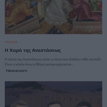
ΓΝΩΜΕΣ
Η Χαρά της Αναστάσεως
Η νύχτα της Αναστάσεως είναι η νύχτα που διαλύει κάθε σκοτάδι.
Είναι η νύχτα όπου η θλίψη μεταμορφώνεται…
Newsroom