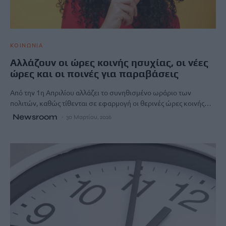
ΚΟΙΝΩΝΙΑ
Αλλάζουν οι ώρες κοινής ησυχίας, οι νέες
ώρες και οι ποινές για παραβάσεις
Από την 1η Απριλίου αλλάζει το συνηθισμένο ωράριο των
πολιτών, καθώς τίθενται σε εφαρμογή οι θερινές ώρες κοινής…
Newsroom
30 Μαρτίου, 2026