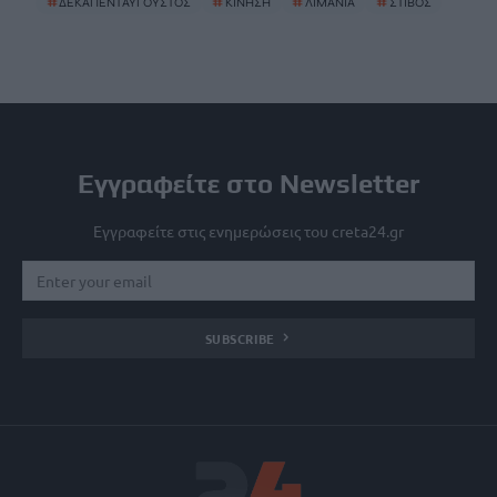
#
ΔΕΚΑΠΕΝΤΑΥΓΟΥΣΤΟΣ
#
ΚΙΝΗΣΗ
#
ΛΙΜΑΝΙΑ
#
ΣΤΙΒΟΣ
Εγγραφείτε στο Newsletter
Εγγραφείτε στις ενημερώσεις του creta24.gr
SUBSCRIBE