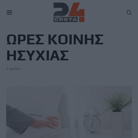
TAG
ΩΡΕΣ ΚΟΙΝΗΣ
ΗΣΥΧΙΑΣ
3 άρθρα