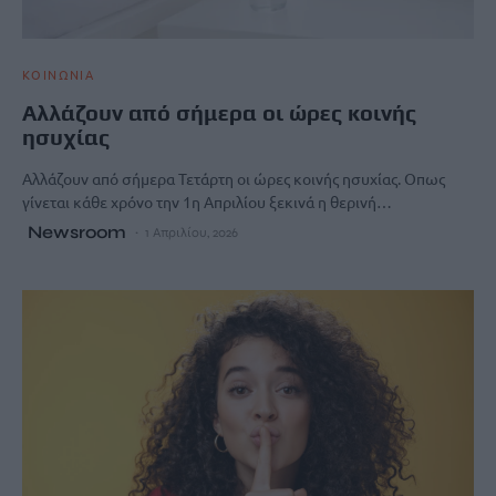
ΚΟΙΝΩΝΙΑ
Αλλάζουν από σήμερα οι ώρες κοινής
ησυχίας
Αλλάζουν από σήμερα Τετάρτη οι ώρες κοινής ησυχίας. Οπως
γίνεται κάθε χρόνο την 1η Απριλίου ξεκινά η θερινή…
Newsroom
1 Απριλίου, 2026