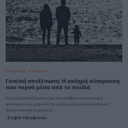
EXPLAINER
ΚΟΙΝΩΝΙΑ
Γονεϊκή αποξένωση: Η σκληρή σύγκρουση
που περνά μέσα από τα παιδιά
Η γονεϊκή αποξένωση είναι ένα σύνθετο οικογενειακό
φαινόμενο που εμφανίζεται κυρίως μετά από έναν έντονα
συγκρουσιακό χωρισμό ή…
Σοφία Νεοφύτου