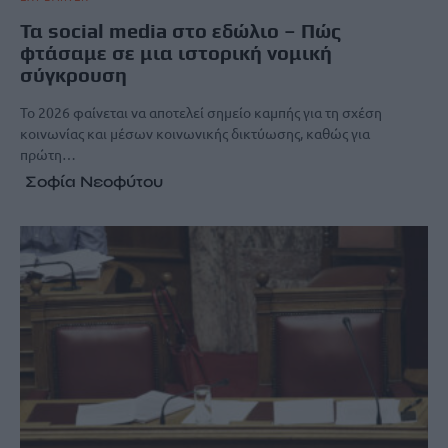
Τα social media στο εδώλιο – Πώς
φτάσαμε σε μια ιστορική νομική
σύγκρουση
Το 2026 φαίνεται να αποτελεί σημείο καμπής για τη σχέση
κοινωνίας και μέσων κοινωνικής δικτύωσης, καθώς για
πρώτη…
Σοφία Νεοφύτου