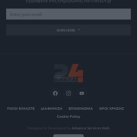
Εγγραφείτε στις ενημερώσεις του creta24.gr
SUBSCRIBE
ΠΟΙΟΙ ΕΙΜΑΣΤΕ
ΔΙΑΦΗΜΙΣΗ
ΕΠΙΚΟΙΝΩΝΙΑ
ΟΡΟΙ ΧΡΗΣΗΣ
Cookie Policy
Designed & Developed by
Advance Services Web