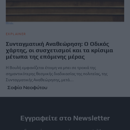
EXPLAINER
Συνταγματική Αναθεώρηση: O Οδικός
χάρτης, οι συσχετισμοί και τα κρίσιμα
μέτωπα της επόμενης μέρας
Η Βουλή εμφανίζεται έτοιμη να μπει σε τροχιά της
σημαντικότερης θεσμικής διαδικασίας της πολιτείας, της
Συνταγματικής Αναθεώρησης, μετά…
Σοφία Νεοφύτου
Εγγραφείτε στο Newsletter