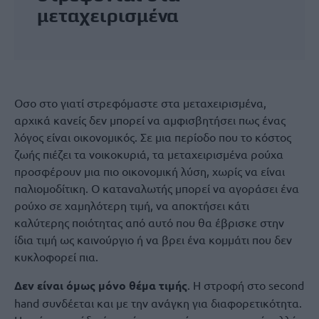
μεταχειρισμένα
Οσο στο γιατί στρεφόμαστε στα μεταχειρισμένα,
αρχικά κανείς δεν μπορεί να αμφισβητήσει πως ένας
λόγος είναι οικονομικός. Σε μια περίοδο που το κόστος
ζωής πιέζει τα νοικοκυριά, τα μεταχειρισμένα ρούχα
προσφέρουν μια πιο οικονομική λύση, χωρίς να είναι
παλιομοδίτικη. Ο καταναλωτής μπορεί να αγοράσει ένα
ρούχο σε χαμηλότερη τιμή, να αποκτήσει κάτι
καλύτερης ποιότητας από αυτό που θα έβρισκε στην
ίδια τιμή ως καινούργιο ή να βρει ένα κομμάτι που δεν
κυκλοφορεί πια.
Δεν είναι όμως μόνο θέμα τιμής
. Η στροφή στο second
hand συνδέεται και με την ανάγκη για διαφορετικότητα.