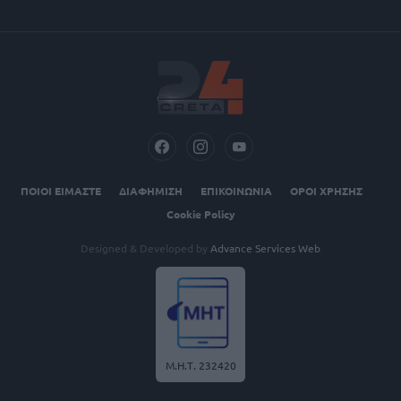
ΠΟΙΟΙ ΕΙΜΑΣΤΕ
ΔΙΑΦΗΜΙΣΗ
ΕΠΙΚΟΙΝΩΝΙΑ
ΟΡΟΙ ΧΡΗΣΗΣ
Cookie Policy
Designed & Developed by
Advance Services Web
Μ.Η.Τ. 232420