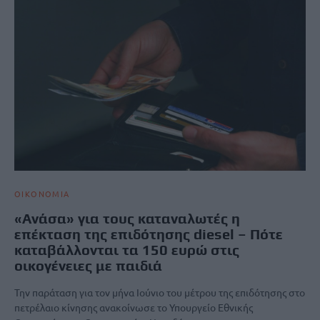
ΟΙΚΟΝΟΜΙΑ
«Ανάσα» για τους καταναλωτές η
επέκταση της επιδότησης diesel – Πότε
καταβάλλονται τα 150 ευρώ στις
οικογένειες με παιδιά
Την παράταση για τον μήνα Ιούνιο του μέτρου της επιδότησης στο
πετρέλαιο κίνησης ανακοίνωσε το Υπουργείο Εθνικής