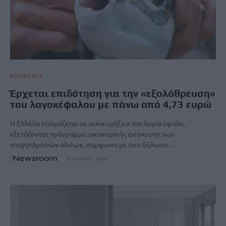
ΚΟΙΝΩΝΙΑ
Έρχεται επιδότηση για την «εξολόθρευση»
του λαγοκέφαλου με πάνω από 4,73 ευρώ
Η Ελλάδα ετοιμάζεται να «επικυρήξει» τον λαγοκέφαλο,
εξετάζοντας πρόγραμμα οικονομικής ενίσχυσης των
επαγγελματιών αλιέων, σύμφωνα με όσα δήλωσε…
Newsroom
22 Ιουνίου, 2026