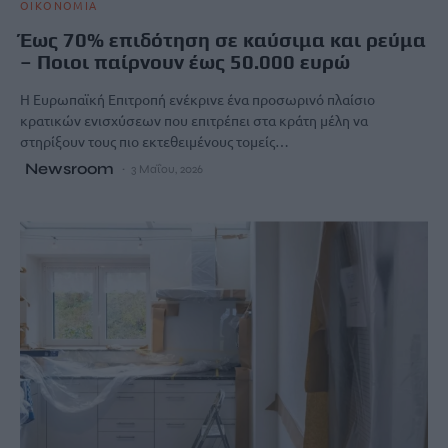
ΟΙΚΟΝΟΜΙΑ
Έως 70% επιδότηση σε καύσιμα και ρεύμα
– Ποιοι παίρνουν έως 50.000 ευρώ
Η Ευρωπαϊκή Επιτροπή ενέκρινε ένα προσωρινό πλαίσιο
κρατικών ενισχύσεων που επιτρέπει στα κράτη μέλη να
στηρίξουν τους πιο εκτεθειμένους τομείς…
Newsroom
3 Μαΐου, 2026