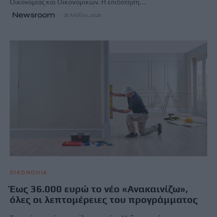
Οικονομίας και Οικονομικών. Η επιδότηση…
Newsroom
26 Μαΐου, 2026
ΟΙΚΟΝΟΜΙΑ
Έως 36.000 ευρώ το νέο «Ανακαινίζω»,
όλες οι λεπτομέρειες του προγράμματος