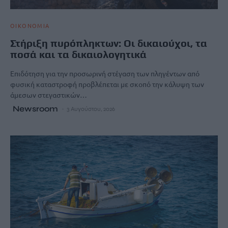
ΟΙΚΟΝΟΜΙΑ
Στήριξη πυρόπληκτων: Οι δικαιούχοι, τα
ποσά και τα δικαιολογητικά
Επιδότηση για την προσωρινή στέγαση των πληγέντων από
φυσική καταστροφή προβλέπεται με σκοπό την κάλυψη των
άμεσων στεγαστικών…
Newsroom
3 Αυγούστου, 2026