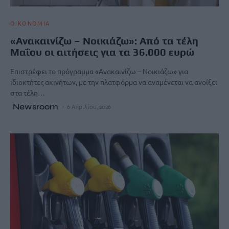
ΟΙΚΟΝΟΜΙΑ
«Ανακαινίζω – Νοικιάζω»: Από τα τέλη
Μαΐου οι αιτήσεις για τα 36.000 ευρώ
Επιστρέφει το πρόγραμμα «Ανακαινίζω – Νοικιάζω» για
ιδιοκτήτες ακινήτων, με την πλατφόρμα να αναμένεται να ανοίξει
στα τέλη…
Newsroom
6 Απριλίου, 2026