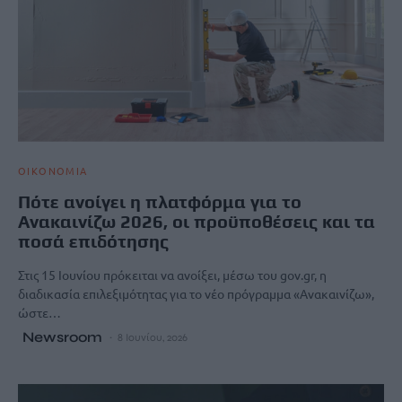
ΟΙΚΟΝΟΜΙΑ
Πότε ανοίγει η πλατφόρμα για το
Ανακαινίζω 2026, οι προϋποθέσεις και τα
ποσά επιδότησης
Στις 15 Ιουνίου πρόκειται να ανοίξει, μέσω του gov.gr, η
διαδικασία επιλεξιμότητας για το νέο πρόγραμμα «Aνακαινίζω»,
ώστε…
Newsroom
8 Ιουνίου, 2026