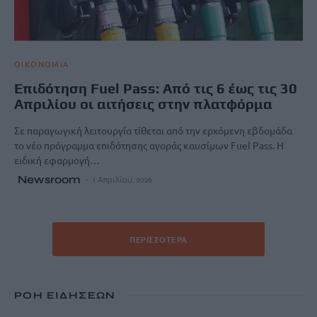
ΟΙΚΟΝΟΜΙΑ
Επιδότηση Fuel Pass: Από τις 6 έως τις 30
Απριλίου οι αιτήσεις στην πλατφόρμα
Σε παραγωγική λειτουργία τίθεται από την ερχόμενη εβδομάδα
το νέο πρόγραμμα επιδότησης αγοράς καυσίμων Fuel Pass. Η
ειδική εφαρμογή…
Newsroom
1 Απριλίου, 2026
ΠΕΡΙΣΣΌΤΕΡΑ
ΡΟΗ ΕΙΔΗΣΕΩΝ