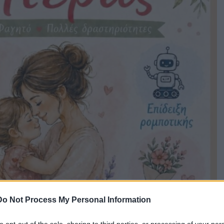
Do Not Process My Personal Information