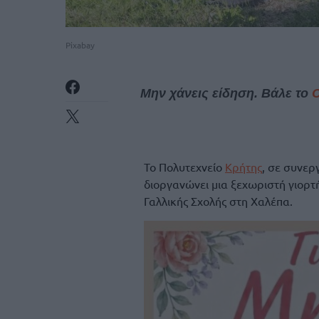
Pixabay
Μην χάνεις είδηση. Βάλε το
Το Πολυτεχνείο
Κρήτης
, σε συνερ
διοργανώνει μια ξεχωριστή γιορτ
Γαλλικής Σχολής στη Χαλέπα.