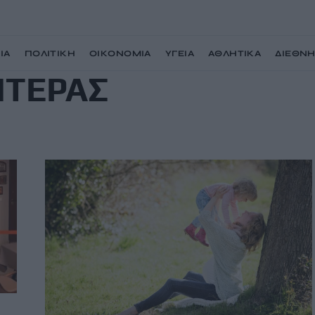
ΙΑ
ΠΟΛΙΤΙΚΗ
ΟΙΚΟΝΟΜΙΑ
ΥΓΕΙΑ
ΑΘΛΗΤΙΚΑ
ΔΙΕΘΝ
ΗΤΕΡΑΣ