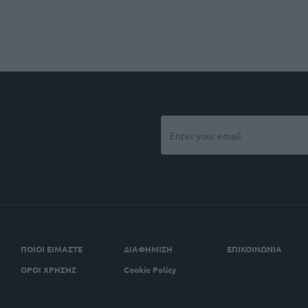
ΠΟΙΟΙ ΕΙΜΑΣΤΕ
ΔΙΑΦΗΜΙΣΗ
ΕΠΙΚΟΙΝΩΝΙΑ
ΟΡΟΙ ΧΡΗΣΗΣ
Cookie Policy