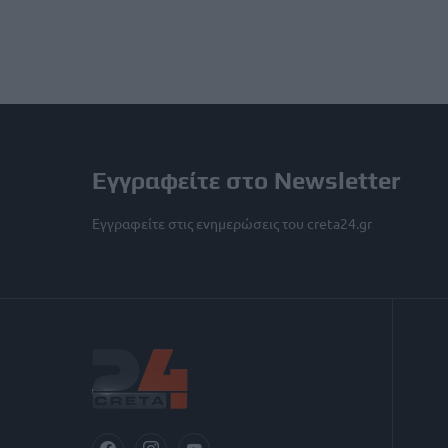
Εγγραφείτε στο Newsletter
Εγγραφείτε στις ενημερώσεις του creta24.gr