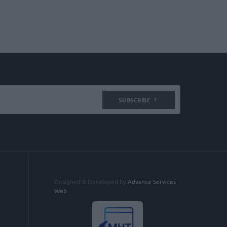
SUBSCRIBE
Designed & Developed by
Advance Services
Web