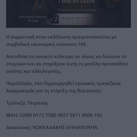
Η συμμετοχή στην εκδήλωση πραγματοποιείται με
συμβολική οικονομική ενίσχυση 10€.
Απευθύνεται ανοικτό κάλεσμα σε όλους να δώσουν το
«παρών» και να στηρίξουν αυτή τη μεγάλη προσπάθεια
αγάπης και αλληλεγγύης.
Παράλληλα, έχει δημιουργηθεί ερανικός τραπεζικός
λογαριασμός για τη στήριξη της θεραπείας:
Τράπεζα: Πειραιώς
IBAN: GR80 0172 7580 0057 5811 8006 192
Δικαιούχος: ΚΟΚΚΑΛΑΚΗΣ ΕΜΜΑΝΟΥΗΛ