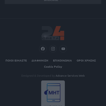
ΠΟΙΟΙ ΕΙΜΑΣΤΕ
ΔΙΑΦΗΜΙΣΗ
ΕΠΙΚΟΙΝΩΝΙΑ
ΟΡΟΙ ΧΡΗΣΗΣ
Cookie Policy
Designed & Developed by
Advance Services Web