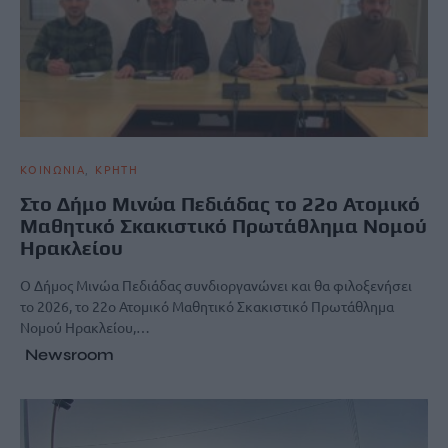
ΚΟΙΝΩΝΙΑ
ΚΡΗΤΗ
Στο Δήμο Μινώα Πεδιάδας το 22ο Ατομικό
Μαθητικό Σκακιστικό Πρωτάθλημα Νομού
Ηρακλείου
Ο Δήμος Μινώα Πεδιάδας συνδιοργανώνει και θα φιλοξενήσει
το 2026, το 22ο Ατομικό Μαθητικό Σκακιστικό Πρωτάθλημα
Νομού Ηρακλείου,…
Newsroom