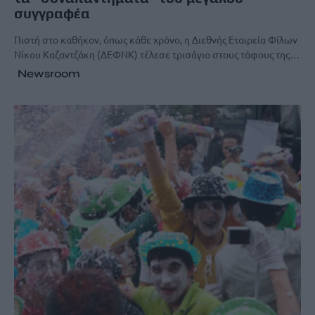
συγγραφέα
Πιστή στο καθήκον, όπως κάθε χρόνο, η Διεθνής Εταιρεία Φίλων
Νίκου Καζαντζάκη (ΔΕΦΝΚ) τέλεσε τρισάγιο στους τάφους της…
Newsroom