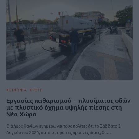
ΚΟΙΝΩΝΙΑ
ΚΡΗΤΗ
Εργασίες καθαρισμού – πλυσίματος οδών
με πλυστικό όχημα υψηλής πίεσης στη
Νέα Χώρα
Ο Δήμος Χανίων ενημερώνει τους πολίτες ότι το Σάββατο 2
Αυγούστου 2025, κατά τις πρώτες πρωινές ώρες, θα…