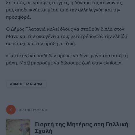
Σε αυτές τις κρίσιμες στιγμές, η δύναμη της κοινωνίας
μας αποδεικνύεται μέσα από την αλληλεγγύη και την
προσφορά.
Ο Δήμος Πλατανιά καλεί όλους να σταθούν δίπλα στον
Μάνο και την οικογένειά του, μετατρέποντας την ελπίδα
σε πράξη και την πράξη σε ζωή.
«Γιατί κανένα παιδί δεν πρέπει να δίνει μόνο του αυτή τη
μάχη. Μαζί μπορούμε να δώσουμε ζωή στην ελπίδα.»
ΔΗΜΟΣ ΠΛΑΤΑΝΙΑ
ΠΡΟΗΓΟΎΜΕΝΟ
Γιορτή της Μητέρας στη Γαλλική
Σχολή