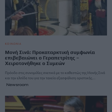
ΚΟΙΝΩΝΙΑ
Μονή Σινά: Προκαταρκτική συμφωνία
επιβεβαιώνει ο Γεραπετρίτης –
Χειροτονήθηκε ο Συμεών
Πρόοδο στις συνομιλίες σχετικά με το καθεστώς της Μονής Σινά
και την ελπίδα του για την ταχεία εξασφάλιση οριστικής…
Newsroom