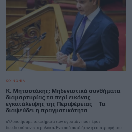
ΚΟΙΝΩΝΙΑ
Κ. Μητσοτάκης: Μηδενιστικά συνθήματα
διαμαρτυρίας τα περί εικόνας
εγκατάλειψης της Περιφέρειας – Τα
διαψεύδει η πραγματικότητα
«Υλοποιήσαμε τα αιτήματα των αγροτών που πέρσι
διεκδικούσαν στα μπλόκα. Ένα από αυτά ήταν η επιστροφή του