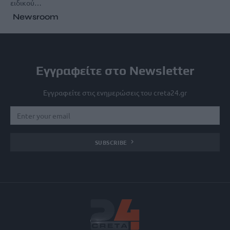
ειδικού…
Newsroom
Εγγραφείτε στο Newsletter
Εγγραφείτε στις ενημερώσεις του creta24.gr
SUBSCRIBE