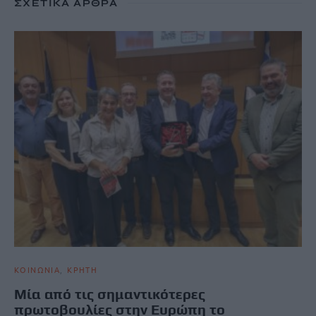
ΣΧΕΤΙΚΆ ΆΡΘΡΑ
ΚΟΙΝΩΝΙΑ
ΚΡΗΤΗ
Μία από τις σημαντικότερες
πρωτοβουλίες στην Ευρώπη το