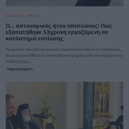
ΚΟΙΝΩΝΙΑ
ΚΡΗΤΗ
Ο… αστυνομικός ήταν απατεώνας: Πώς
εξαπατήθηκε 53χρονη εργαζόμενη σε
κατάστημα εστίασης
Ακόμα και τους αστυνομικούς παριστάνουν πλέον οι απατεώνες,
σε μια προσπάθεια να αποσπάσουν χρήματα από ανυποψίαστους
πολίτες στην…
Newsroom