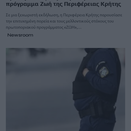
πρόγραμμα Ζωή της Περιφέρειας Κρήτης
Σε μια ξεχωριστή εκδήλωση, η Περιφέρεια Κρήτης παρουσίασε
την επιτυχημένη πορεία και τους μελλοντικούς στόχους του
πρωτοποριακού προγράμματος «ΖΩΗ»,…
Newsroom