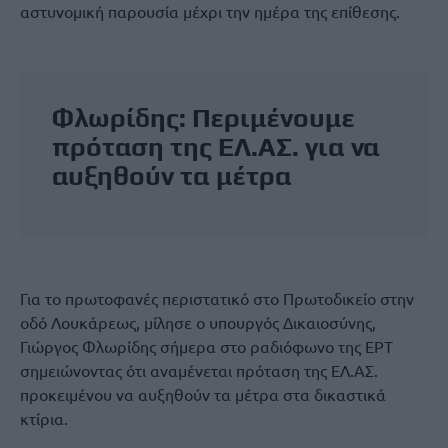
αστυνομική παρουσία μέχρι την ημέρα της επίθεσης.
Φλωρίδης: Περιμένουμε
πρόταση της ΕΛ.ΑΣ. για να
αυξηθούν τα μέτρα
Για το πρωτοφανές περιστατικό στο Πρωτοδικείο στην
οδό Λουκάρεως, μίλησε ο υπουργός Δικαιοσύνης,
Γιώργος Φλωρίδης σήμερα στο ραδιόφωνο της ΕΡΤ
σημειώνοντας ότι αναμένεται πρόταση της ΕΛ.ΑΣ.
προκειμένου να αυξηθούν τα μέτρα στα δικαστικά
κτίρια.