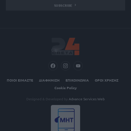
SUBSCRIBE
ΠΟΙΟΙ ΕΙΜΑΣΤΕ
ΔΙΑΦΗΜΙΣΗ
ΕΠΙΚΟΙΝΩΝΙΑ
ΟΡΟΙ ΧΡΗΣΗΣ
Cookie Policy
Designed & Developed by
Advance Services Web