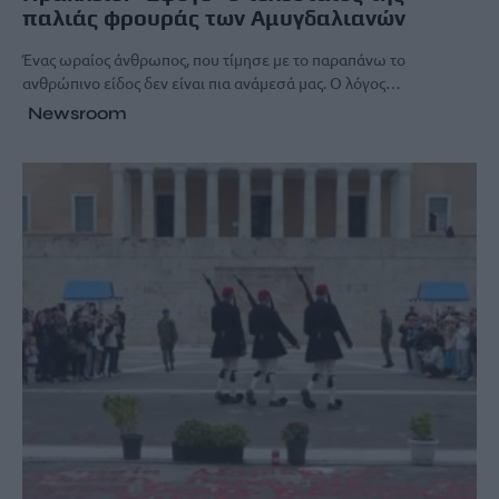
παλιάς φρουράς των Αμυγδαλιανών
Ένας ωραίος άνθρωπος, που τίμησε με το παραπάνω το
ανθρώπινο είδος δεν είναι πια ανάμεσά μας. Ο λόγος…
Newsroom