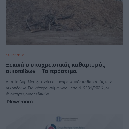
ΚΟΙΝΩΝΙΑ
Ξεκινά ο υποχρεωτικός καθαρισμός
οικοπέδων – Τα πρόστιμα
Από 1η Απριλίου ξεκινάει ο υποχρεωτικός καθαρισμός των
οικοπέδων. Ειδικότερα, σύμφωνα με το Ν. 5281/2026 , οι
ιδιοκτήτες οικοπεδικών…
Newsroom