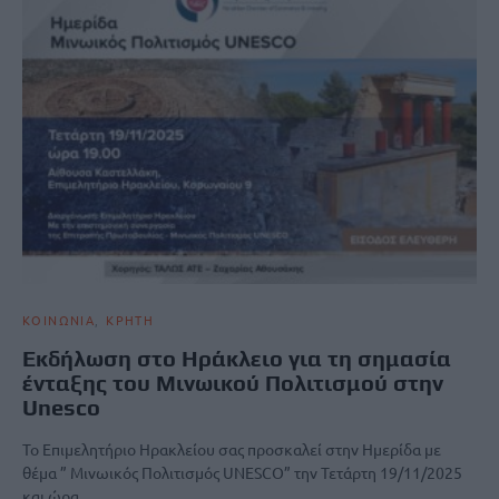
ΚΟΙΝΩΝΙΑ
ΚΡΗΤΗ
Εκδήλωση στο Ηράκλειο για τη σημασία
ένταξης του Μινωικού Πολιτισμού στην
Unesco
Το Επιμελητήριο Ηρακλείου σας προσκαλεί στην Ημερίδα με
θέμα ” Μινωικός Πολιτισμός UNESCO” την Τετάρτη 19/11/2025
και ώρα…