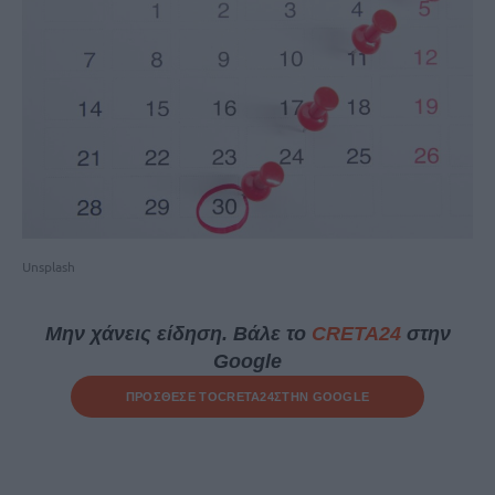
Unsplash
Μην χάνεις είδηση. Βάλε το
CRETA24
στην
Google
ΠΡΟΣΘΕΣΕ ΤΟ
CRETA24
ΣΤΗΝ GOOGLE