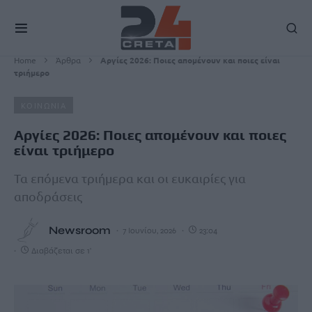
Home
Άρθρα
Αργίες 2026: Ποιες απομένουν και ποιες είναι
τριήμερο
ΚΟΙΝΩΝΙΑ
Αργίες 2026: Ποιες απομένουν και ποιες
είναι τριήμερο
Τα επόμενα τριήμερα και οι ευκαιρίες για
αποδράσεις
Newsroom
7 Ιουνίου, 2026
23:04
Διαβάζεται σε 1'