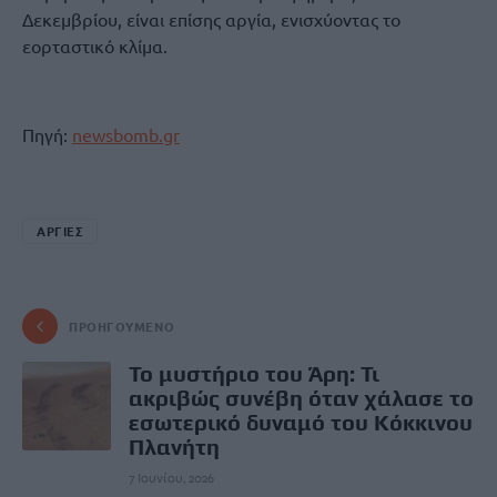
Δεκεμβρίου, είναι επίσης αργία, ενισχύοντας το
εορταστικό κλίμα.
Πηγή:
newsbomb.gr
ΑΡΓΙΕΣ
ΠΡΟΗΓΟΎΜΕΝΟ
Το μυστήριο του Άρη: Τι
ακριβώς συνέβη όταν χάλασε το
εσωτερικό δυναμό του Κόκκινου
Πλανήτη
7 Ιουνίου, 2026