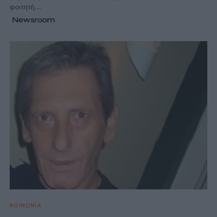
φοιτητή…
Newsroom
ΚΟΙΝΩΝΙΑ