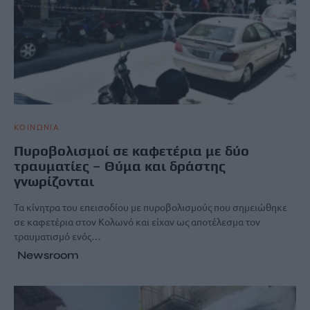
ΚΟΙΝΩΝΙΑ
Πυροβολισμοί σε καφετέρια με δύο
τραυματίες – Θύμα και δράστης
γνωρίζονται
Τα κίνητρα του επεισοδίου με πυροβολισμούς που σημειώθηκε
σε καφετέρια στον Κολωνό και είχαν ως αποτέλεσμα τον
τραυματισμό ενός…
Newsroom