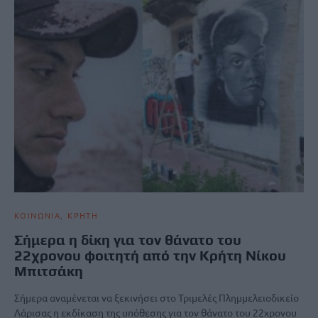
ΚΟΙΝΩΝΙΑ
ΚΡΗΤΗ
Σήμερα η δίκη για τον θάνατο του
22χρονου φοιτητή από την Κρήτη Νίκου
Μπιτσάκη
Σήμερα αναμένεται να ξεκινήσει στο Τριμελές Πλημμελειοδικείο
Λάρισας η εκδίκαση της υπόθεσης για τον θάνατο του 22χρονου