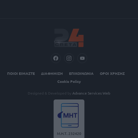
ΠΟΙΟΙ ΕΙΜΑΣΤΕ
ΔΙΑΦΗΜΙΣΗ
ΕΠΙΚΟΙΝΩΝΙΑ
ΟΡΟΙ ΧΡΗΣΗΣ
Cookie Policy
Designed & Developed by
Advance Services Web
Μ.Η.Τ. 232420