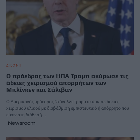
ΔΙΕΘΝΗ
Ο πρόεδρος των ΗΠΑ Τραμπ ακύρωσε τις
άδειες χειρισμού απορρήτων των
Μπλίνκεν και Σάλιβαν
O Αμερικανός πρόεδρος Ντόναλντ Τραμπ ακύρωσε άδειες
χειρισμού υλικού με διαβάθμιση εμπιστευτικό ή απόρρητο που
είχαν στη διάθεσή…
Newsroom