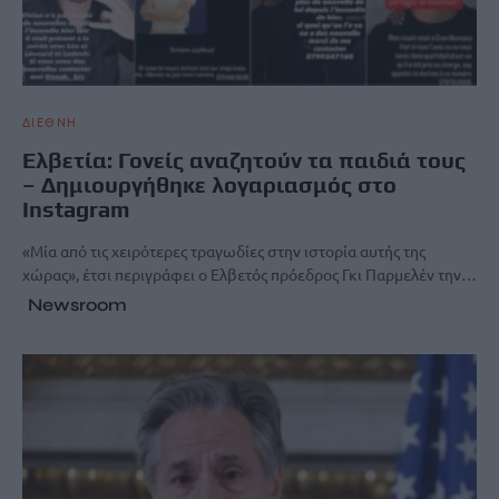
ΔΙΕΘΝΗ
Ελβετία: Γονείς αναζητούν τα παιδιά τους
– Δημιουργήθηκε λογαριασμός στο
Instagram
«Μία από τις χειρότερες τραγωδίες στην ιστορία αυτής της
χώρας», έτσι περιγράφει ο Ελβετός πρόεδρος Γκι Παρμελέν την…
Newsroom