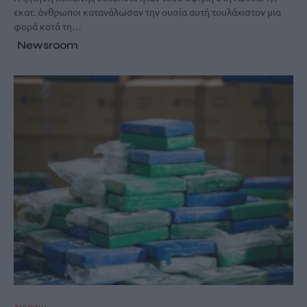
εκατ. άνθρωποι κατανάλωσαν την ουσία αυτή τουλάχιστον μια
φορά κατά τη…
Newsroom