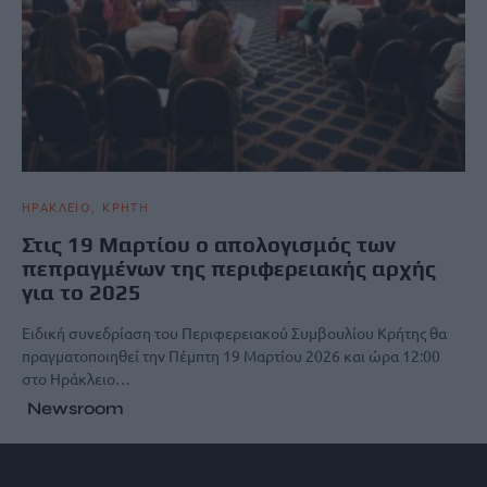
ΗΡΑΚΛΕΙΟ
ΚΡΗΤΗ
Στις 19 Μαρτίου ο απολογισμός των
πεπραγμένων της περιφερειακής αρχής
για το 2025
Ειδική συνεδρίαση του Περιφερειακού Συμβουλίου Κρήτης θα
πραγματοποιηθεί την Πέμπτη 19 Μαρτίου 2026 και ώρα 12:00
στο Ηράκλειο…
Newsroom