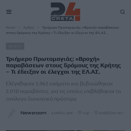
Home
Άρθρα
Τριήμερο Πρωτομαγιάς: «Βροχή» παραβάσεων
στους δρόμους της Κρήτης – Τι έδειξαν οι έλεγχοι της ΕΛ.ΑΣ.
ΚΡΗΤΗ
Τριήμερο Πρωτομαγιάς: «Βροχή»
παραβάσεων στους δρόμους της Κρήτης
– Τι έδειξαν οι έλεγχοι της ΕΛ.ΑΣ.
Ελέγχθηκαν 5.962 οχήματα και βεβαιώθηκαν
2.010 παραβάσεις για τις οποίες επιβλήθηκαν τα
ανάλογα διοικητικά πρόστιμα
Newsroom
4 Μαΐου, 2026
11:46
Διαβάζεται σε 1'