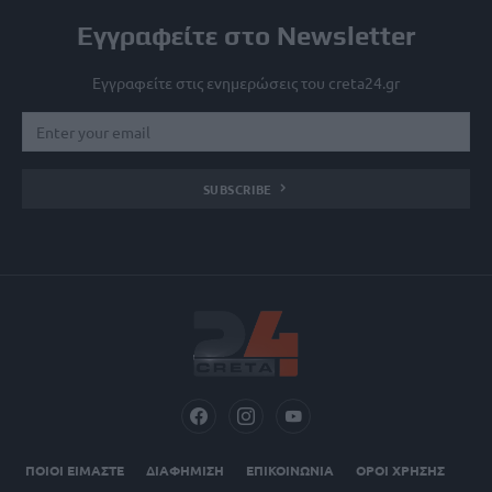
Εγγραφείτε στο Newsletter
Εγγραφείτε στις ενημερώσεις του creta24.gr
SUBSCRIBE
ΠΟΙΟΙ ΕΙΜΑΣΤΕ
ΔΙΑΦΗΜΙΣΗ
ΕΠΙΚΟΙΝΩΝΙΑ
ΟΡΟΙ ΧΡΗΣΗΣ