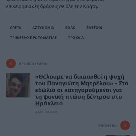
επιχειρησιακές δράσεις σε όλη την Κρήτη.
CRETA
ΑΣΤΥΝΟΜΙΑ
ΒΟΑΚ
ΕΛΕΓΧΟΙ
ΤΡΙΗΜΕΡΟ ΠΡΩΤΟΜΑΓΙΑΣ
ΤΡΟΧΑΙΑ
ΠΡΟΗΓΟΎΜΕΝΟ
«Θέλουμε να δικαιωθεί η ψυχή
του Παναγιώτη Μητρέλου» - Στο
εδώλιο οι κατηγορούμενοι για
τη φονική πτώση δέντρου στο
Ηράκλειο
4 Μαΐου, 2026
ΕΠΌΜΕΝΟ