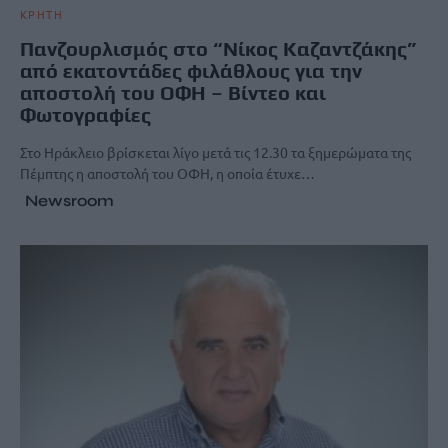
ΚΡΗΤΗ
Πανζουρλισμός στο “Νίκος Καζαντζάκης”
από εκατοντάδες φιλάθλους για την
αποστολή του ΟΦΗ – Βίντεο και
Φωτογραφίες
Στο Ηράκλειο βρίσκεται λίγο μετά τις 12.30 τα ξημερώματα της
Πέμπτης η αποστολή του ΟΦΗ, η οποία έτυχε…
Newsroom