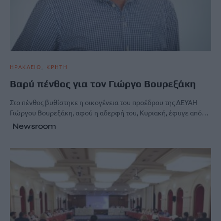
ΗΡΑΚΛΕΙΟ
ΚΡΗΤΗ
Βαρύ πένθος για τον Γιώργο Βουρεξάκη
Στο πένθος βυθίστηκε η οικογένεια του προέδρου της ΔΕΥΑΗ
Γιώργου Βουρεξάκη, αφού η αδερφή του, Κυριακή, έφυγε από…
Newsroom