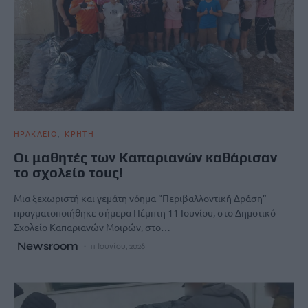
ΗΡΑΚΛΕΙΟ
ΚΡΗΤΗ
Οι μαθητές των Καπαριανών καθάρισαν
το σχολείο τους!
Μια ξεχωριστή και γεμάτη νόημα “Περιβαλλοντική Δράση”
πραγματοποιήθηκε σήμερα Πέμπτη 11 Ιουνίου, στο Δημοτικό
Σχολείο Καπαριανών Μοιρών, στο…
Newsroom
11 Ιουνίου, 2026