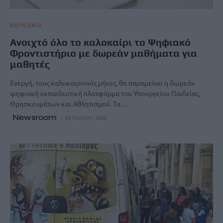
ΚΟΙΝΩΝΙΑ
Ανοιχτό όλο το καλοκαίρι το Ψηφιακό
Φροντιστήριο με δωρεάν μαθήματα για
μαθητές
Ενεργή, τους καλοκαιρινούς μήνες, θα παραμείνει η δωρεάν
ψηφιακή εκπαιδευτική πλατφόρμα του Υπουργείου Παιδείας,
Θρησκευμάτων και Αθλητισμού. Τα…
Newsroom
29 Ιουνίου, 2026