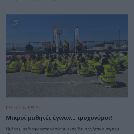
ΗΡΑΚΛΕΙΟ
ΚΡΗΤΗ
Μικροί μαθητές έγιναν… τροχονόμοι!
Ημέρα μιας διαφορετικού τύπου εκπαίδευσης ήταν αυτή που