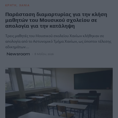
ΚΡΗΤΗ
ΧΑΝΙΑ
Παράσταση διαμαρτυρίας για την κλήση
μαθητών του Μουσικού σχολείου σε
απολογία για την κατάληψη
Tρεις μαθητές του Μουσικού σχολείου Χανίων κλήθηκαν σε
απολογία από το Αστυνομικό Τμήμα Χανίων, ως ύποπτοι τέλεσης
αδικημάτων…
Newsroom
8 Μαΐου, 2026