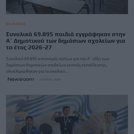
ΚΟΙΝΩΝΙΑ
Συνολικά 69.895 παιδιά εγγράφηκαν στην
Α΄ Δημοτικού των δημόσιων σχολείων για
το έτος 2026-27
Συνολικά 69.895 κατανομές νηπίων για την Α΄ τάξη των
δημόσιων δημοτικών σχολείων γενικής εκπαίδευσης,
ολοκληρώθηκαν για το σχολικό…
Newsroom
7 Μαΐου, 2026