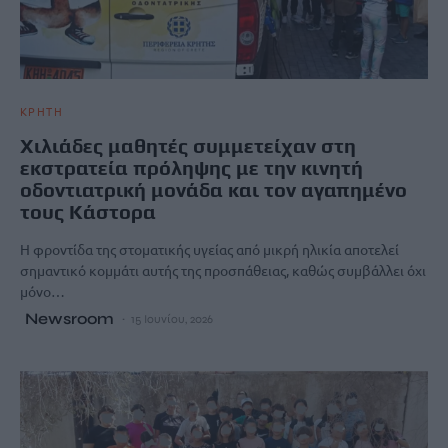
ΚΡΗΤΗ
Χιλιάδες μαθητές συμμετείχαν στη
εκστρατεία πρόληψης με την κινητή
οδοντιατρική μονάδα και τον αγαπημένο
τους Κάστορα
Η φροντίδα της στοματικής υγείας από μικρή ηλικία αποτελεί
σημαντικό κομμάτι αυτής της προσπάθειας, καθώς συμβάλλει όχι
μόνο…
Newsroom
15 Ιουνίου, 2026