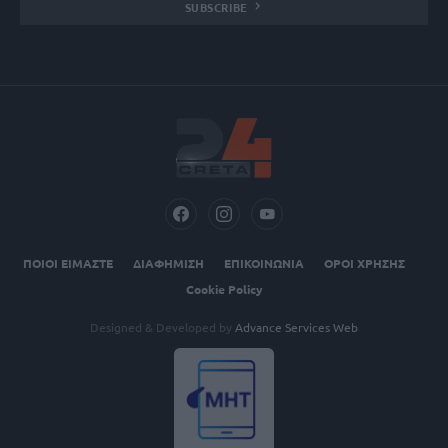
SUBSCRIBE
ΠΟΙΟΙ ΕΙΜΑΣΤΕ
ΔΙΑΦΗΜΙΣΗ
ΕΠΙΚΟΙΝΩΝΙΑ
ΟΡΟΙ ΧΡΗΣΗΣ
Cookie Policy
Designed & Developed by
Advance Services Web