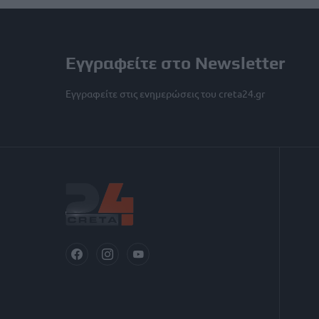
Εγγραφείτε στο Newsletter
Εγγραφείτε στις ενημερώσεις του creta24.gr