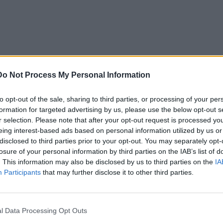
Do Not Process My Personal Information
ην
to opt-out of the sale, sharing to third parties, or processing of your per
formation for targeted advertising by us, please use the below opt-out s
r selection. Please note that after your opt-out request is processed y
eing interest-based ads based on personal information utilized by us or
disclosed to third parties prior to your opt-out. You may separately opt-
losure of your personal information by third parties on the IAB’s list of
. This information may also be disclosed by us to third parties on the
IA
Participants
that may further disclose it to other third parties.
l Data Processing Opt Outs