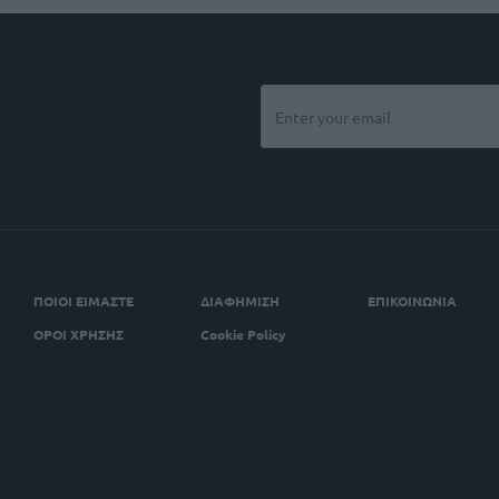
ΠΟΙΟΙ ΕΙΜΑΣΤΕ
ΔΙΑΦΗΜΙΣΗ
ΕΠΙΚΟΙΝΩΝΙΑ
ΟΡΟΙ ΧΡΗΣΗΣ
Cookie Policy