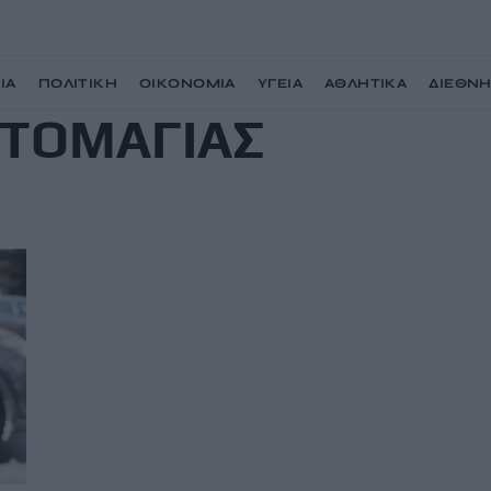
ΙΑ
ΠΟΛΙΤΙΚΗ
ΟΙΚΟΝΟΜΙΑ
ΥΓΕΙΑ
ΑΘΛΗΤΙΚΑ
ΔΙΕΘΝ
ΩΤΟΜΑΓΙΑΣ