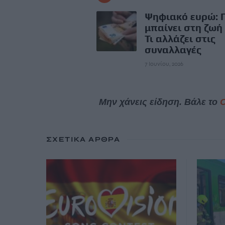
Ψηφιακό ευρώ: 
μπαίνει στη ζωή
Τι αλλάζει στις
συναλλαγές
7 Ιουνίου, 2026
Μην χάνεις είδηση. Βάλε το
ΣΧΕΤΙΚΆ ΆΡΘΡΑ