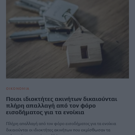
ΟΙΚΟΝΟΜΙΑ
Ποιοι ιδιοκτήτες ακινήτων δικαιούνται
πλήρη απαλλαγή από τον φόρο
εισοδήματος για τα ενοίκια
Πλήρη απαλλαγή από τον φόρο εισοδήματος για τα ενοίκια
δικαιούνται οι ιδιοκτήτες ακινήτων που εκμίσθωσαν τα