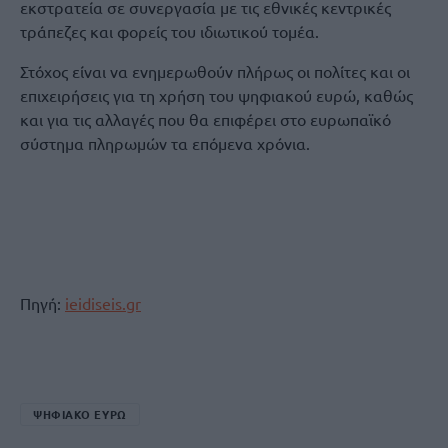
εκστρατεία σε συνεργασία με τις εθνικές κεντρικές
τράπεζες και φορείς του ιδιωτικού τομέα.
Στόχος είναι να ενημερωθούν πλήρως οι πολίτες και οι
επιχειρήσεις για τη χρήση του ψηφιακού ευρώ, καθώς
και για τις αλλαγές που θα επιφέρει στο ευρωπαϊκό
σύστημα πληρωμών τα επόμενα χρόνια.
Πηγή:
ieidiseis.gr
ΨΗΦΙΑΚΟ ΕΥΡΩ