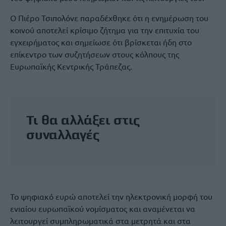
Ο Πιέρο Τσιπολόνε παραδέχθηκε ότι η ενημέρωση του
κοινού αποτελεί κρίσιμο ζήτημα για την επιτυχία του
εγχειρήματος και σημείωσε ότι βρίσκεται ήδη στο
επίκεντρο των συζητήσεων στους κόλπους της
Ευρωπαϊκής Κεντρικής Τράπεζας.
Τι θα αλλάξει στις
συναλλαγές
Το ψηφιακό ευρώ αποτελεί την ηλεκτρονική μορφή του
ενιαίου ευρωπαϊκού νομίσματος και αναμένεται να
λειτουργεί συμπληρωματικά στα μετρητά και στα