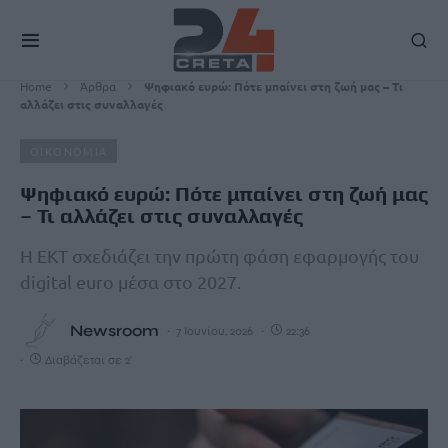
Home
Άρθρα
Ψηφιακό ευρώ: Πότε μπαίνει στη ζωή μας – Τι
αλλάζει στις συναλλαγές
ΟΙΚΟΝΟΜΙΑ
Ψηφιακό ευρώ: Πότε μπαίνει στη ζωή μας
– Τι αλλάζει στις συναλλαγές
Η ΕΚΤ σχεδιάζει την πρώτη φάση εφαρμογής του
digital euro μέσα στο 2027.
Newsroom
7 Ιουνίου, 2026
22:36
Διαβάζεται σε 2'