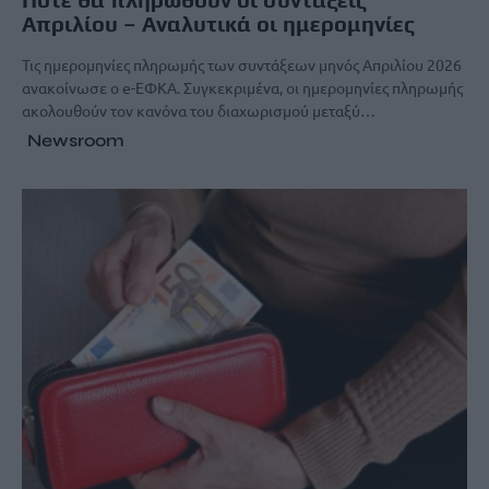
Απριλίου – Αναλυτικά οι ημερομηνίες
Τις ημερομηνίες πληρωμής των συντάξεων μηνός Απριλίου 2026
ανακοίνωσε ο e-ΕΦΚΑ. Συγκεκριμένα, οι ημερομηνίες πληρωμής
ακολουθούν τον κανόνα του διαχωρισμού μεταξύ…
Newsroom