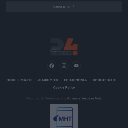
SUBSCRIBE
ΠΟΙΟΙ ΕΙΜΑΣΤΕ
ΔΙΑΦΗΜΙΣΗ
ΕΠΙΚΟΙΝΩΝΙΑ
ΟΡΟΙ ΧΡΗΣΗΣ
Cookie Policy
Designed & Developed by
Advance Services Web