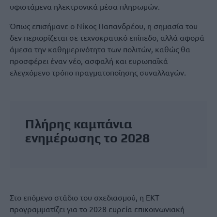
υφιστάμενα ηλεκτρονικά μέσα πληρωμών.
Όπως επισήμανε ο Νίκος Παπανδρέου, η σημασία του
δεν περιορίζεται σε τεχνοκρατικό επίπεδο, αλλά αφορά
άμεσα την καθημερινότητα των πολιτών, καθώς θα
προσφέρει έναν νέο, ασφαλή και ευρωπαϊκά
ελεγχόμενο τρόπο πραγματοποίησης συναλλαγών.
Πλήρης καμπάνια
ενημέρωσης το 2028
Στο επόμενο στάδιο του σχεδιασμού, η ΕΚΤ
προγραμματίζει για το 2028 ευρεία επικοινωνιακή