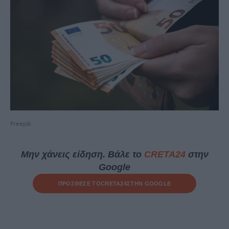
Freepik
Μην χάνεις είδηση. Βάλε το
CRETA24
στην
Google
ΠΡΟΣΘΕΣΕ ΤΟ
CRETA24
ΣΤΗΝ GOOGLE