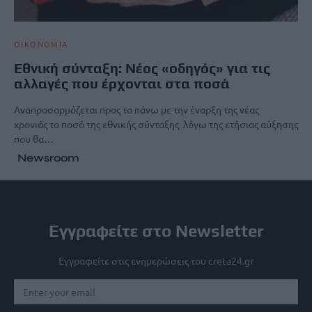
ΟΙΚΟΝΟΜΙΑ
Εθνική σύνταξη: Nέος «οδηγός» για τις
αλλαγές που έρχονται στα ποσά
Αναπροσαρμόζεται προς τα πάνω με την έναρξη της νέας
χρονιάς το ποσό της εθνικής σύνταξης λόγω της ετήσιας αύξησης
που θα…
Newsroom
Εγγραφείτε στο Newsletter
Εγγραφείτε στις ενημερώσεις του creta24.gr