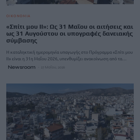
ΟΙΚΟΝΟΜΙΑ
«Σπίτι μου ΙΙ»: Ως 31 Μαΐου οι αιτήσεις και
ως 31 Αυγούστου οι υπογραφές δανειακής
σύμβασης
Η καταληκτική ημερομηνία υπαγωγής στο Πρόγραμμα «Σπίτι μου
ΙΙ» είναι η 31η Μαΐου 2026, υπενθυμίζει ανακοίνωση από τα…
Newsroom
27 Μαΐου, 2026