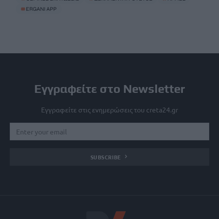
#
ERGANI APP
Εγγραφείτε στο Newsletter
Εγγραφείτε στις ενημερώσεις του creta24.gr
SUBSCRIBE