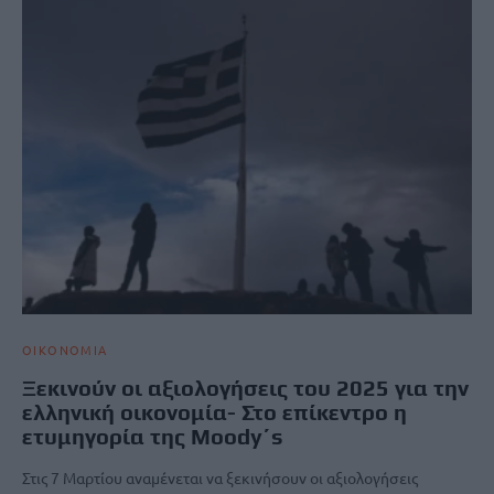
ΟΙΚΟΝΟΜΙΑ
Ξεκινούν οι αξιολογήσεις του 2025 για την
ελληνική οικονομία- Στο επίκεντρο η
ετυμηγορία της Moody΄s
Στις 7 Μαρτίου αναμένεται να ξεκινήσουν οι αξιολογήσεις