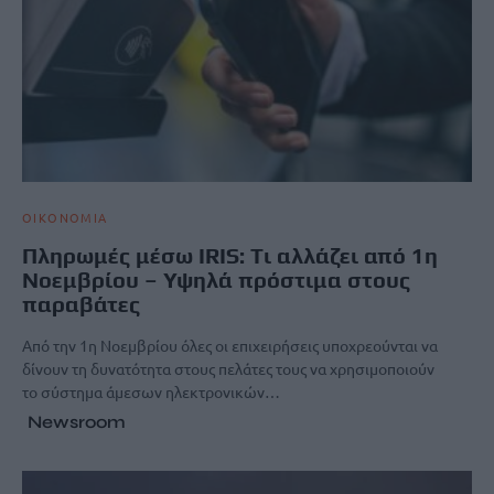
ΟΙΚΟΝΟΜΙΑ
Πληρωμές μέσω IRIS: Tι αλλάζει από 1η
Νοεμβρίου – Υψηλά πρόστιμα στους
παραβάτες
Από την 1η Νοεμβρίου όλες οι επιχειρήσεις υποχρεούνται να
δίνουν τη δυνατότητα στους πελάτες τους να χρησιμοποιούν
το σύστημα άμεσων ηλεκτρονικών…
Newsroom