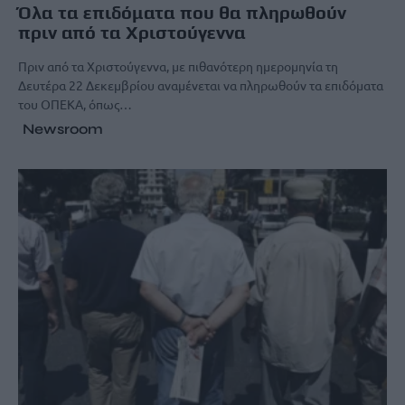
Όλα τα επιδόματα που θα πληρωθούν
πριν από τα Χριστούγεννα
Πριν από τα Χριστούγεννα, με πιθανότερη ημερομηνία τη
Δευτέρα 22 Δεκεμβρίου αναμένεται να πληρωθούν τα επιδόματα
του ΟΠΕΚΑ, όπως…
Newsroom