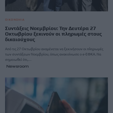
ΟΙΚΟΝΟΜΙΑ
Συντάξεις Νοεμβρίου: Την Δευτέρα 27
Οκτωβρίου ξεκινούν οι πληρωμές στους
δικαιούχους
Από τις 27 Οκτωβρίου αναμένεται να ξεκινήσουν οι πληρωμές
των συντάξεων Νοεμβρίου, όπως ανακοίνωσε ο e-ΕΦΚΑ. Να
σημειωθεί ότι,…
Newsroom