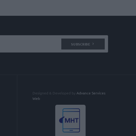
SUBSCRIBE
Designed & Developed by
Advance Services
Web