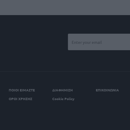
ΠΟΙΟΙ ΕΙΜΑΣΤΕ
ΔΙΑΦΗΜΙΣΗ
ΕΠΙΚΟΙΝΩΝΙΑ
ΟΡΟΙ ΧΡΗΣΗΣ
Cookie Policy