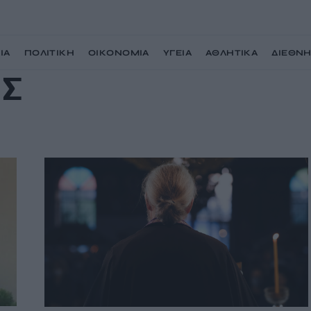
ΙΑ
ΠΟΛΙΤΙΚΗ
ΟΙΚΟΝΟΜΙΑ
ΥΓΕΙΑ
ΑΘΛΗΤΙΚΑ
ΔΙΕΘΝ
ΗΣ