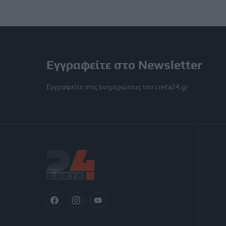
Εγγραφείτε στο Newsletter
Εγγραφείτε στις ενημερώσεις του creta24.gr