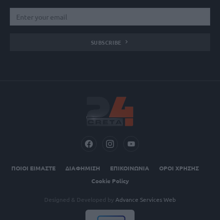
SUBSCRIBE
ΠΟΙΟΙ ΕΙΜΑΣΤΕ
ΔΙΑΦΗΜΙΣΗ
ΕΠΙΚΟΙΝΩΝΙΑ
ΟΡΟΙ ΧΡΗΣΗΣ
Cookie Policy
Designed & Developed by
Advance Services Web