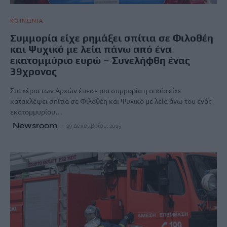
ΚΟΙΝΩΝΙΑ
Συμμορία είχε ρημάξει σπίτια σε Φιλοθέη
και Ψυχικό με λεία πάνω από ένα
εκατομμύριο ευρώ – Συνελήφθη ένας
39χρονος
Στα χέρια των Αρχών έπεσε μια συμμορία η οποία είχε
κατακλέψει σπίτια σε Φιλοθέη και Ψυχικό με λεία άνω του ενός
εκατομμυρίου…
Newsroom
29 Δεκεμβρίου, 2025