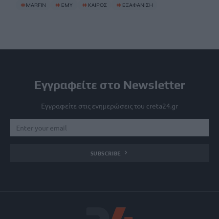
#
MARFIN
#
ΕΜΥ
#
ΚΑΙΡΟΣ
#
ΕΞΑΦΑΝΙΣΗ
Εγγραφείτε στο Newsletter
Εγγραφείτε στις ενημερώσεις του creta24.gr
SUBSCRIBE