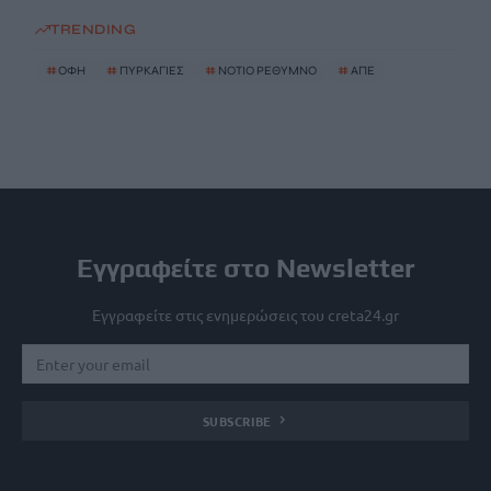
TRENDING
#
ΟΦΗ
#
ΠΥΡΚΑΓΙΕΣ
#
ΝΟΤΙΟ ΡΕΘΥΜΝΟ
#
ΑΠΕ
Εγγραφείτε στο Newsletter
Εγγραφείτε στις ενημερώσεις του creta24.gr
SUBSCRIBE