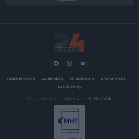
ΠΟΙΟΙ ΕΙΜΑΣΤΕ
ΔΙΑΦΗΜΙΣΗ
ΕΠΙΚΟΙΝΩΝΙΑ
ΟΡΟΙ ΧΡΗΣΗΣ
Cookie Policy
Designed & Developed by
Advance Services Web