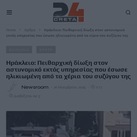
Home
Άρθρα
Ηράκλειο: Πειθαρχική δίωξη στον αστυνομικό
εκτός υπηρεσίας που έσωσε ηλικιωμένη από τα χέρια του συζύγου της
ΚΟΙΝΩΝΙΑ
ΚΡΗΤΗ
Ηράκλειο: Πειθαρχική δίωξη στον
αστυνομικό εκτός υπηρεσίας που έσωσε
ηλικιωμένη από τα χέρια του συζύγου της
Newsroom
26 Νοεμβρίου, 2025
11:17
Διαβάζεται σε 3'