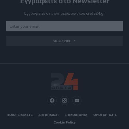
Εγγραφείτε στο Newsletter
Εγγραφείτε στις ενημερώσεις του creta24.gr
SUBSCRIBE
ΠΟΙΟΙ ΕΙΜΑΣΤΕ
ΔΙΑΦΗΜΙΣΗ
ΕΠΙΚΟΙΝΩΝΙΑ
ΟΡΟΙ ΧΡΗΣΗΣ
Cookie Policy