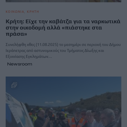
ΚΟΙΝΩΝΙΑ
ΚΡΗΤΗ
Κρήτη: Είχε την καβάτζα για τα ναρκωτικά
στην οικοδομή αλλά «πιάστηκε στα
πράσα»
Συνελήφθη χθες (11.08.2025) το μεσημέρι σε περιοχή του Δήμου
Ιεράπετρας από αστυνομικούς του Τμήματος Δίωξης και
Εξιχνίασης Εγκλημάτων…
Newsroom