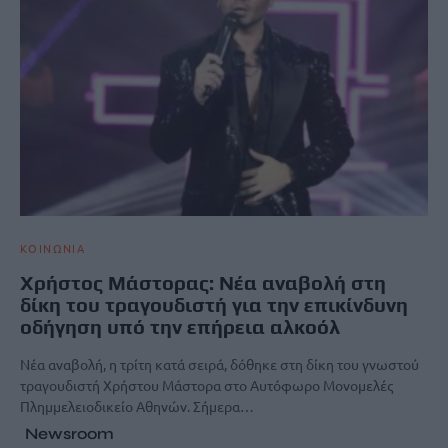
ΚΟΙΝΩΝΙΑ
Χρήστος Μάστορας: Νέα αναβολή στη
δίκη του τραγουδιστή για την επικίνδυνη
οδήγηση υπό την επήρεια αλκοόλ
Νέα αναβολή, η τρίτη κατά σειρά, δόθηκε στη δίκη του γνωστού
τραγουδιστή Χρήστου Μάστορα στο Αυτόφωρο Μονομελές
Πλημμελειοδικείο Αθηνών. Σήμερα…
Newsroom