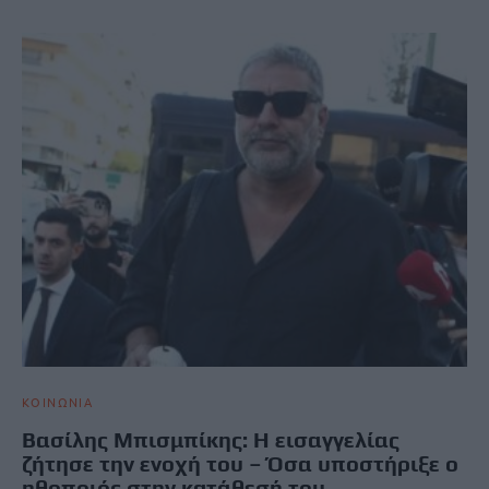
ΚΟΙΝΩΝΙΑ
Βασίλης Μπισμπίκης: Η εισαγγελίας
ζήτησε την ενοχή του – Όσα υποστήριξε ο
ηθοποιός στην κατάθεσή του