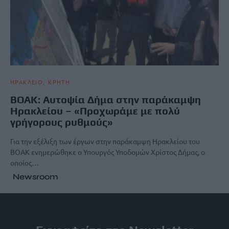
ΗΡΑΚΛΕΙΟ
ΚΡΗΤΗ
ΒΟΑΚ: Αυτοψία Δήμα στην παράκαμψη
Ηρακλείου – «Προχωράμε με πολύ
γρήγορους ρυθμούς»
Για την εξέλιξη των έργων στην παράκαμψη Ηρακλείου του
ΒΟΑΚ ενημερώθηκε ο Υπουργός Υποδομών Χρίστος Δήμας, ο
οποίος…
Newsroom