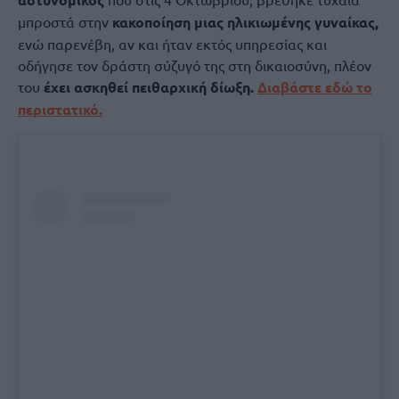
μπροστά στην
κακοποίηση μιας ηλικιωμένης γυναίκας,
ενώ παρενέβη, αν και ήταν εκτός υπηρεσίας και
οδήγησε τον δράστη σύζυγό της στη δικαιοσύνη, πλέον
του
έχει ασκηθεί πειθαρχική δίωξη.
Διαβάστε εδώ το
περιστατικό.