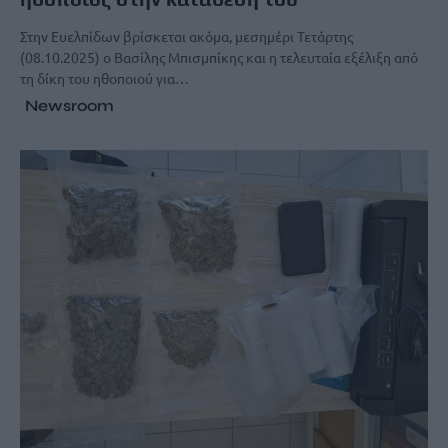
Στην Ευελπίδων βρίσκεται ακόμα, μεσημέρι Τετάρτης
(08.10.2025) ο Βασίλης Μπισμπίκης και η τελευταία εξέλιξη από
τη δίκη του ηθοποιού για…
Newsroom