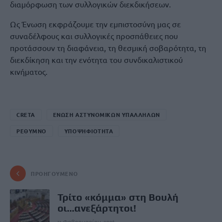
διαμόρφωση των συλλογικών διεκδικήσεων.
Ως Ένωση εκφράζουμε την εμπιστοσύνη μας σε
συναδέλφους και συλλογικές προσπάθειες που
προτάσσουν τη διαφάνεια, τη θεσμική σοβαρότητα, τη
διεκδίκηση και την ενότητα του συνδικαλιστικού
κινήματος.
CRETA
ΕΝΩΣΗ ΑΣΤΥΝΟΜΙΚΩΝ ΥΠΑΛΛΗΛΩΝ
ΡΕΘΥΜΝΟ
ΥΠΟΨΗΦΙΟΤΗΤΑ
ΠΡΟΗΓΟΎΜΕΝΟ
Τρίτο «κόμμα» στη Βουλή
οι...ανεξάρτητοι!