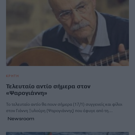
ΚΡΗΤΗ
Τελευταίο αντίο σήμερα στον
«Ψαρογιάννη»
Το τελευταίο αντίο θα πουν σήμερα (17/1) συγγενείς και φίλοι
στον Γιάννη Ξυλούρη (Ψαρογιάννης) που έφυγε από τη…
Newsroom