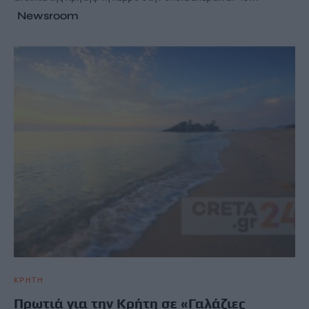
Newsroom
ΚΡΗΤΗ
Πρωτιά για την Κρήτη σε «Γαλάζιες