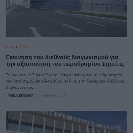
ΟΙΚΟΝΟΜΙΑ
Εκκίνηση του διεθνούς διαγωνισμού για
την αξιοποίηση του αεροδρομίου Σητείας
Το Διοικητικό Συμβούλιο του Υπερταμείου, στη συνεδρίασή του
την Τετάρτη, 22 Απριλίου 2026, ενέκρινε τη διενέργεια διεθνούς
διαγωνιστικής…
Newsroom
23 Απριλίου, 2026