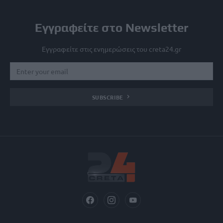
Εγγραφείτε στο Newsletter
Εγγραφείτε στις ενημερώσεις του creta24.gr
SUBSCRIBE