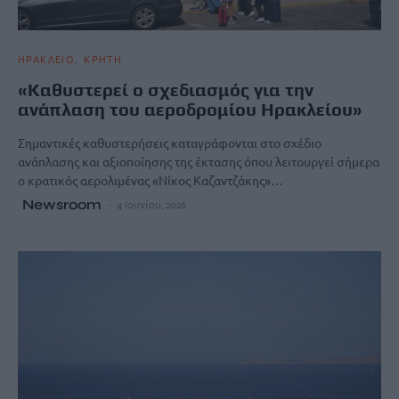
ΗΡΑΚΛΕΙΟ
ΚΡΗΤΗ
«Καθυστερεί ο σχεδιασμός για την
ανάπλαση του αεροδρομίου Hρακλείου»
Σημαντικές καθυστερήσεις καταγράφονται στο σχέδιο
ανάπλασης και αξιοποίησης της έκτασης όπου λειτουργεί σήμερα
ο κρατικός αερολιμένας «Νίκος Καζαντζάκης»…
Newsroom
4 Ιουνίου, 2026