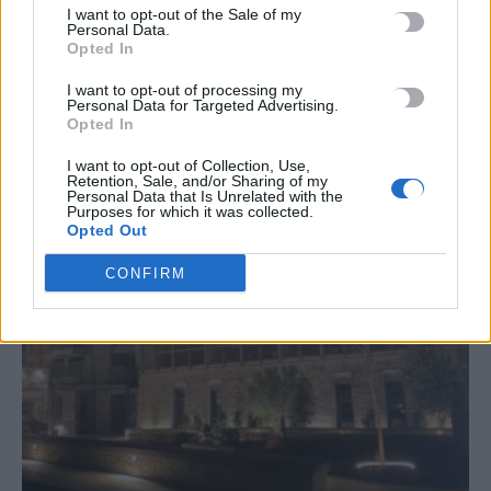
I want to opt-out of the Sale of my
Personal Data.
Opted In
I want to opt-out of processing my
Personal Data for Targeted Advertising.
Opted In
ΣΧΕΤΙΚΆ ΆΡΘΡΑ
I want to opt-out of Collection, Use,
Retention, Sale, and/or Sharing of my
Personal Data that Is Unrelated with the
Purposes for which it was collected.
Opted Out
CONFIRM