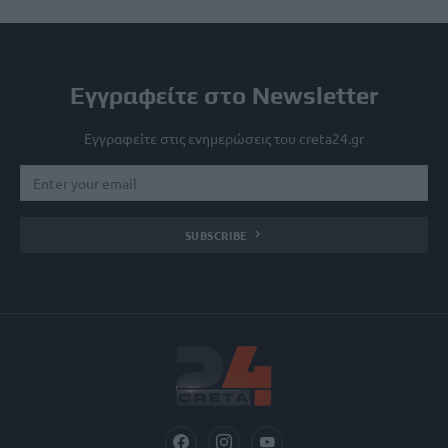
Εγγραφείτε στο Newsletter
Εγγραφείτε στις ενημερώσεις του creta24.gr
SUBSCRIBE