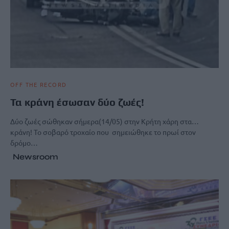
OFF THE RECORD
Τα κράνη έσωσαν δύο ζωές!
Δύο ζωές σώθηκαν σήμερα(14/05) στην Κρήτη χάρη στα…
κράνη! Το σοβαρό τροχαίο που σημειώθηκε το πρωί στον
δρόμο…
Newsroom