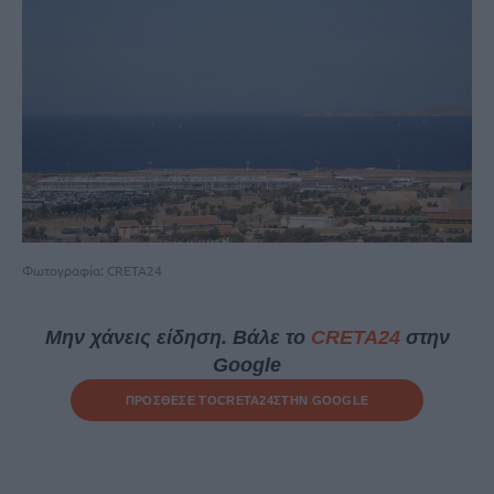
Φωτογραφία: CRETA24
Μην χάνεις είδηση. Βάλε το
CRETA24
στην
Google
ΠΡΟΣΘΕΣΕ ΤΟ
CRETA24
ΣΤΗΝ GOOGLE