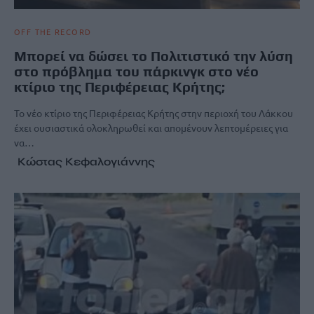
OFF THE RECORD
Μπορεί να δώσει το Πολιτιστικό την λύση
στο πρόβλημα του πάρκινγκ στο νέο
κτίριο της Περιφέρειας Κρήτης;
Το νέο κτίριο της Περιφέρειας Κρήτης στην περιοχή του Λάκκου
έχει ουσιαστικά ολοκληρωθεί και απομένουν λεπτομέρειες για
να…
Κώστας Κεφαλογιάννης