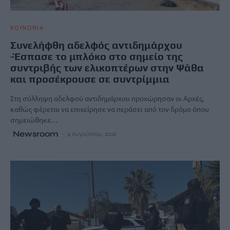
ΚΟΙΝΩΝΙΑ
Συνελήφθη αδελφός αντιδημάρχου
-Έσπασε το μπλόκο στο σημείο της
συντριβής των ελικοπτέρων στην Ψάθα
και προσέκρουσε σε συντρίμμια
Στη σύλληψη αδελφού αντιδημάρχου προχώρησαν οι Αρχές,
καθώς φέρεται να επιχείρησε να περάσει από τον δρόμο όπου
σημειώθηκε…
Newsroom
4 Αυγούστου, 2026