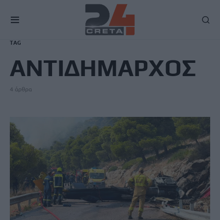
TAG
ΑΝΤΙΔΗΜΑΡΧΟΣ
4 άρθρα