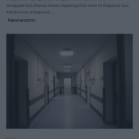
αποφρακτική άπνοια ύπνου παρατηρείται κατά τη διάρκεια των
καυσώνων, σύμφωνα…
Newsroom
ΥΓΕΙΑ