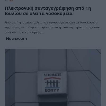
Ηλεκτρονική συνταγογράφηση από 1η
Ιουλίου σε όλα τα νοσοκομεία
Από την 1η Ιουλίου τίθεται σε εφαρμογή σε όλα τα νοσοκομεία
της χώρας το πρόγραμμα ηλεκτρονικής συνταγογράφησης, όπως
ανακοίνωσε ο υπουργός…
Newsroom