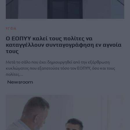
ΥΓΕΙΑ
Ο ΕΟΠΥΥ καλεί τους πολίτες να
καταγγέλλουν συνταγογράφηση εν αγνοία
τους
Μετά το σάλο που έχει δημιουργηθεί από την εξάρθρωση
κυκλώματος που εξαπατούσε τόσο τον ΕΟΠΥΥ, όσο και τους
πολίτες…
Newsroom