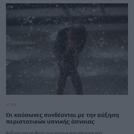
ΥΓΕΙΑ
Οι καύσωνες συνδέονται με την αύξηση
περιστατικών υπνικής άπνοιας
Αύξηση του αριθμού των ατόμων που πάσχουν από