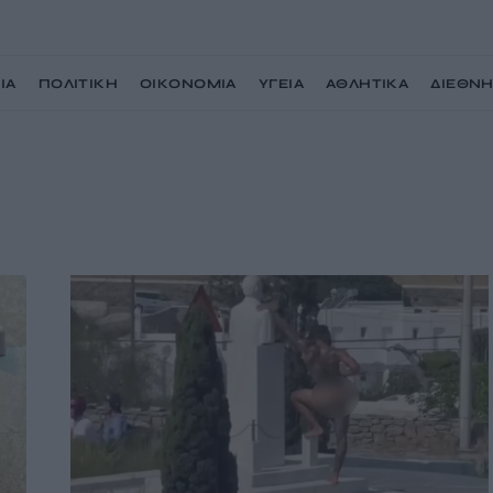
ΙΑ
ΠΟΛΙΤΙΚΗ
ΟΙΚΟΝΟΜΙΑ
ΥΓΕΙΑ
ΑΘΛΗΤΙΚΑ
ΔΙΕΘΝ