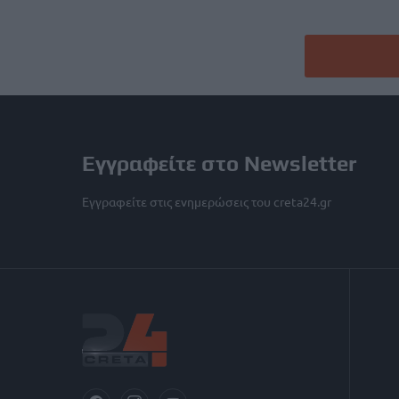
Εγγραφείτε στο Newsletter
Εγγραφείτε στις ενημερώσεις του creta24.gr