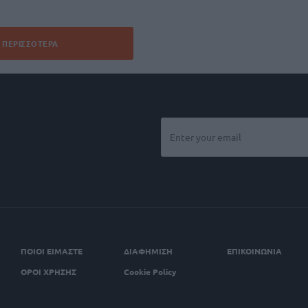
ΠΕΡΙΣΣΌΤΕΡΑ
ΠΟΙΟΙ ΕΙΜΑΣΤΕ
ΔΙΑΦΗΜΙΣΗ
ΕΠΙΚΟΙΝΩΝΙΑ
ΟΡΟΙ ΧΡΗΣΗΣ
Cookie Policy