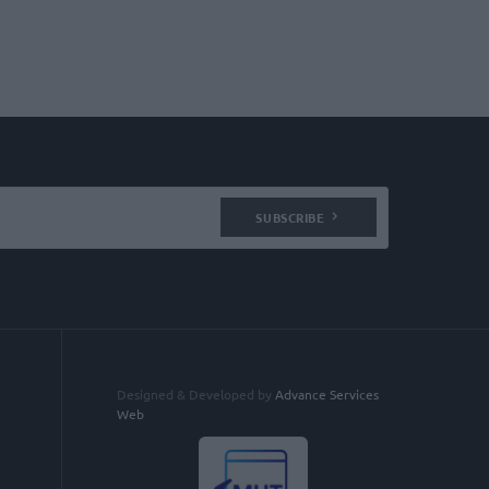
SUBSCRIBE
Designed & Developed by
Advance Services
Web