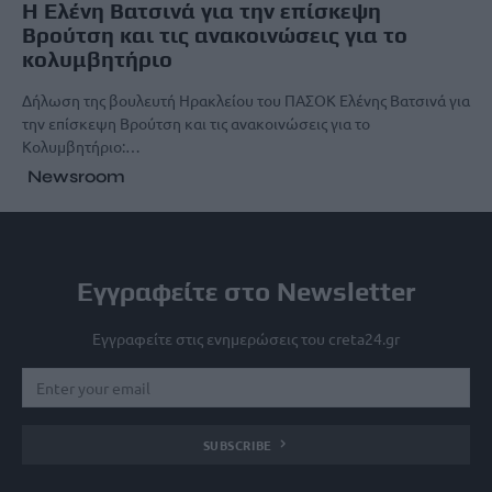
Η Ελένη Βατσινά για την επίσκεψη
Βρούτση και τις ανακοινώσεις για το
κολυμβητήριο
Δήλωση της βουλευτή Ηρακλείου του ΠΑΣΟΚ Ελένης Βατσινά για
την επίσκεψη Βρούτση και τις ανακοινώσεις για το
Κολυμβητήριο:…
Newsroom
Εγγραφείτε στο Newsletter
Εγγραφείτε στις ενημερώσεις του creta24.gr
SUBSCRIBE