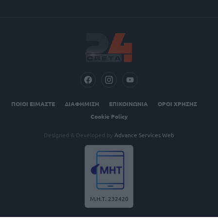
ΠΟΙΟΙ ΕΙΜΑΣΤΕ
ΔΙΑΦΗΜΙΣΗ
ΕΠΙΚΟΙΝΩΝΙΑ
ΟΡΟΙ ΧΡΗΣΗΣ
Cookie Policy
Designed & Developed by
Advance Services Web
Μ.Η.Τ. 232420