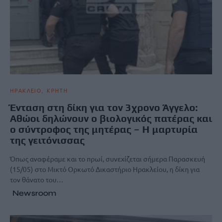
ΗΡΑΚΛΕΙΟ
ΚΡΗΤΗ
Ένταση στη δίκη για τον 3χρονο Άγγελο:
Αθώοι δηλώνουν ο βιολογικός πατέρας και
ο σύντροφος της μητέρας – Η μαρτυρία
της γειτόνισσας
Όπως αναφέραμε και το πρωί, συνεχίζεται σήμερα Παρασκευή
(15/05) στο Μικτό Ορκωτό Δικαστήριο Ηρακλείου, η δίκη για
τον θάνατο του…
Newsroom