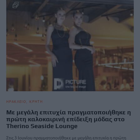
ΗΡΑΚΛΕΙΟ
ΚΡΗΤΗ
Με μεγάλη επιτυχία πραγματοποιήθηκε η
πρώτη καλοκαιρινή επίδειξη μόδας στο
Therino Seaside Lounge
Στις 3 Ιουνίου πραγματοποιήθηκε με μεγάλη επιτυχία η πρώτη