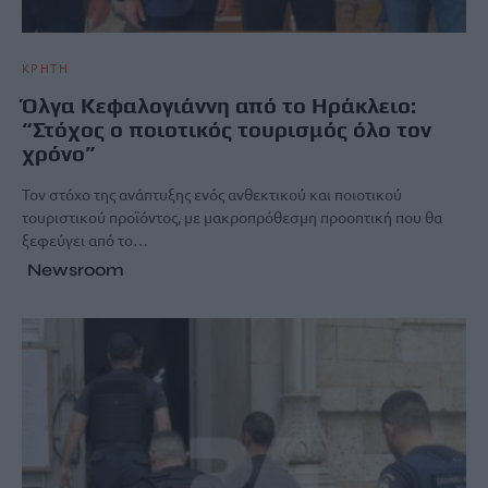
ΚΡΗΤΗ
Όλγα Κεφαλογιάννη από το Ηράκλειο:
“Στόχος ο ποιοτικός τουρισμός όλο τον
χρόνο”
Τον στόχο της ανάπτυξης ενός ανθεκτικού και ποιοτικού
τουριστικού προϊόντος, με μακροπρόθεσμη προοπτική που θα
ξεφεύγει από το…
Newsroom