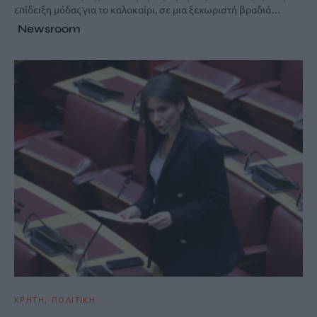
επίδειξη μόδας για το καλοκαίρι, σε μια ξεχωριστή βραδιά…
Newsroom
ΚΡΗΤΗ
ΠΟΛΙΤΙΚΗ