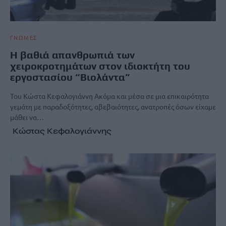
ΓΝΩΜΕΣ
Η βαθιά απανθρωπιά των
χειροκροτημάτων στον ιδιοκτήτη του
εργοστασίου “Βιολάντα”
Του Κώστα Κεφαλογιάννη Ακόμα και μέσα σε μια επικαιρότητα
γεμάτη με παραδοξότητες, αβεβαιότητες, ανατροπές όσων είχαμε
μάθει να…
Κώστας Κεφαλογιάννης