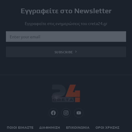
Εγγραφείτε στο Newsletter
Εγγραφείτε στις ενημερώσεις του creta24.gr
SUBSCRIBE
ΠΟΙΟΙ ΕΙΜΑΣΤΕ
ΔΙΑΦΗΜΙΣΗ
ΕΠΙΚΟΙΝΩΝΙΑ
ΟΡΟΙ ΧΡΗΣΗΣ