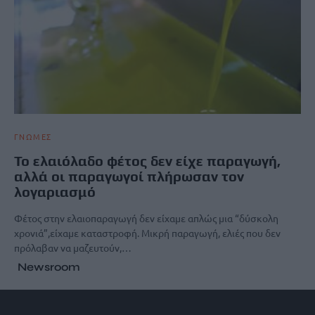
ΓΝΩΜΕΣ
Το ελαιόλαδο φέτος δεν είχε παραγωγή,
αλλά οι παραγωγοί πλήρωσαν τον
λογαριασμό
Φέτος στην ελαιοπαραγωγή δεν είχαμε απλώς μια “δύσκολη
χρονιά”,είχαμε καταστροφή. Μικρή παραγωγή, ελιές που δεν
πρόλαβαν να μαζευτούν,…
Newsroom