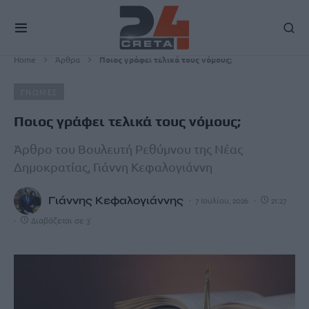
Home
Άρθρα
Ποιος γράφει τελικά τους νόμους;
ΓΝΩΜΕΣ
Ποιος γράφει τελικά τους νόμους;
Άρθρο του Βουλευτή Ρεθύμνου της Νέας
Δημοκρατίας, Γιάννη Κεφαλογιάννη
Γιάννης Κεφαλογιάννης
7 Ιουλίου, 2026
21:27
Διαβάζεται σε 3'