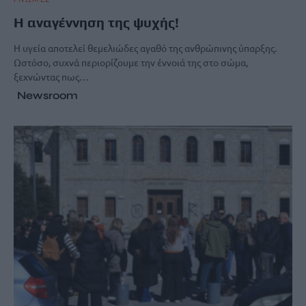
Η αναγέννηση της ψυχής!
Η υγεία αποτελεί θεμελιώδες αγαθό της ανθρώπινης ύπαρξης.
Ωστόσο, συχνά περιορίζουμε την έννοιά της στο σώμα,
ξεχνώντας πως…
Newsroom