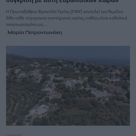
Η Πρωτοβάθμια Φροντίδα Υγείας (ΠΦΥ) αποτελεί τον θεμέλιο
λίθο κάθε σύγχρονου συστήματος υγείας, καθώς είναι καθολικά
αναγνωρισμένη ως…
Μαρία Πετραντωνάκη
ΓΝΩΜΕΣ