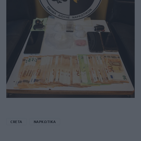
CRETA
ΝΑΡΚΩΤΙΚΑ