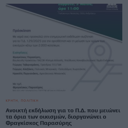
ΚΡΗΤΗ
ΠΟΛΙΤΙΚΗ
Ανοικτή εκδήλωση για το Π.Δ. που μειώνει
τα όρια των οικισμών, διοργανώνει ο
Φραγκίσκος Παρασύρης