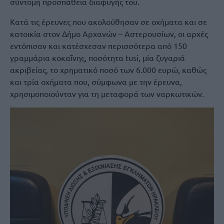
σύντομη προσπάθεια διαφυγής του.
Κατά τις έρευνες που ακολούθησαν σε οχήματα και σε
κατοικία στον Δήμο Αρχανών – Αστερουσίων, οι αρχές
εντόπισαν και κατέσχεσαν περισσότερα από 150
γραμμάρια κοκαΐνης, ποσότητα tusi, μία ζυγαριά
ακριβείας, το χρηματικό ποσό των 6.000 ευρώ, καθώς
και τρία οχήματα που, σύμφωνα με την έρευνα,
χρησιμοποιούνταν για τη μεταφορά των ναρκωτικών.