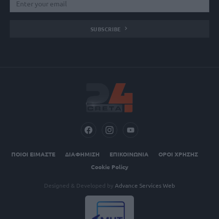
SUBSCRIBE
ΠΟΙΟΙ ΕΙΜΑΣΤΕ
ΔΙΑΦΗΜΙΣΗ
ΕΠΙΚΟΙΝΩΝΙΑ
ΟΡΟΙ ΧΡΗΣΗΣ
Cookie Policy
Designed & Developed by
Advance Services Web