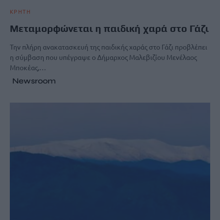
ΚΡΗΤΗ
Μεταμορφώνεται η παιδική χαρά στο Γάζι
Την πλήρη ανακατασκευή της παιδικής χαράς στο Γάζι προβλέπει
η σύμβαση που υπέγραψε ο Δήμαρχος Μαλεβιζίου Μενέλαος
Μποκέας,…
Newsroom