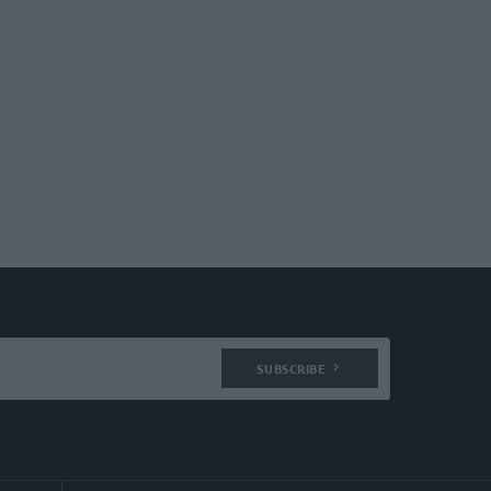
SUBSCRIBE