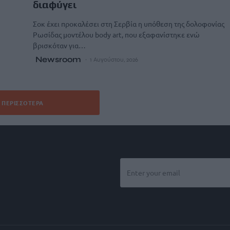
διαφύγει
Σοκ έχει προκαλέσει στη Σερβία η υπόθεση της δολοφονίας
Ρωσίδας μοντέλου body art, που εξαφανίστηκε ενώ
βρισκόταν για…
Newsroom
1 Αυγούστου, 2026
ΠΕΡΙΣΣΌΤΕΡΑ