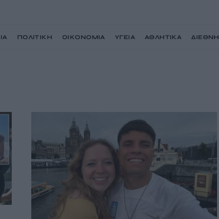
ΙΑ
ΠΟΛΙΤΙΚΗ
ΟΙΚΟΝΟΜΙΑ
ΥΓΕΙΑ
ΑΘΛΗΤΙΚΑ
ΔΙΕΘΝ