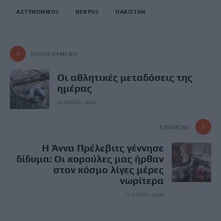
ΑΣΤΥΝΟΜΙΚΟΙ
ΝΕΚΡΟΙ
ΠΑΚΙΣΤΑΝ
ΠΡΟΗΓΟΎΜΕΝΟ
Οι αθλητικές μεταδόσεις της
ημέρας
10 Μαΐου, 2026
ΕΠΌΜΕΝΟ
Η Άννα Πρέλεβιτς γέννησε
δίδυμα: Οι κορούλες μας ήρθαν
στον κόσμο λίγες μέρες
νωρίτερα
10 Μαΐου, 2026