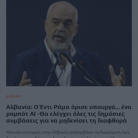
ΔΙΕΘΝΗ
Αλβανία: Ο Έντι Ράμα όρισε υπουργό… ένα
ρομπότ AI -Θα ελέγχει όλες τις δημόσιες
συμβάσεις για να μηδενίσει τη διαφθορά
Μια νέα υπουργός στην Αλβανία αναλαμβάνει τη διαχείριση των