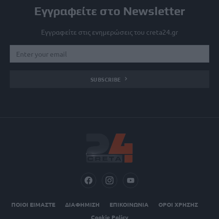
Εγγραφείτε στο Newsletter
Εγγραφείτε στις ενημερώσεις του creta24.gr
SUBSCRIBE
ΠΟΙΟΙ ΕΙΜΑΣΤΕ
ΔΙΑΦΗΜΙΣΗ
ΕΠΙΚΟΙΝΩΝΙΑ
ΟΡΟΙ ΧΡΗΣΗΣ
Cookie Policy