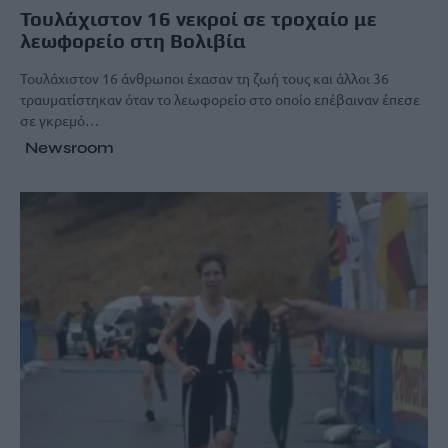
Τουλάχιστον 16 νεκροί σε τροχαίο με
λεωφορείο στη Βολιβία
Τουλάχιστον 16 άνθρωποι έχασαν τη ζωή τους και άλλοι 36
τραυματίστηκαν όταν το λεωφορείο στο οποίο επέβαιναν έπεσε
σε γκρεμό…
Newsroom