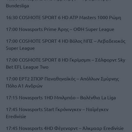
Bundesliga
16:30 COSMOTE SPORT 6 HD ATP Masters 1000 Ρώμη
17:00 Novasports Prime Άρης – ΟΦΗ Super League
17:00 COSMOTE SPORT 4 HD Βόλος ΝΠΣ – Λεβαδειακός
Super League
17:00 COSMOTE SPORT 8 HD Γκρίμσμπι – Σάλφορντ Sky
Bet EFL League Two
17:00 ΕΡΤ2 ΣΠΟΡ Παναθηναϊκός – Απόλλων Σμύρνης
Πόλο Α1 Ανδρών
17:15 Novasports 1HD Μπιλμπάο – Βαλένθια La Liga
17:45 Novasports Start Γκρόνινγκεν – Ναϊμέγκεν
Eredivisie
17:45 Novasports 4HD Φέγενορντ – Άλκμααρ Eredivisie