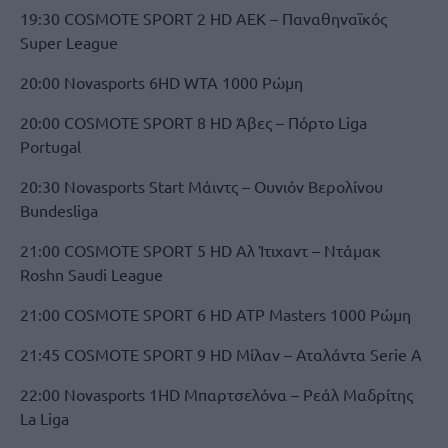
19:30 COSMOTE SPORT 2 HD ΑΕΚ – Παναθηναϊκός
Super League
20:00 Novasports 6HD WTA 1000 Ρώμη
20:00 COSMOTE SPORT 8 HD Άβες – Πόρτο Liga
Portugal
20:30 Novasports Start Μάιντς – Ουνιόν Βερολίνου
Bundesliga
21:00 COSMOTE SPORT 5 HD Αλ Ίτιχαντ – Ντάμακ
Roshn Saudi League
21:00 COSMOTE SPORT 6 HD ATP Masters 1000 Ρώμη
21:45 COSMOTE SPORT 9 HD Μίλαν – Αταλάντα Serie A
22:00 Novasports 1HD Μπαρτσελόνα – Ρεάλ Μαδρίτης
La Liga