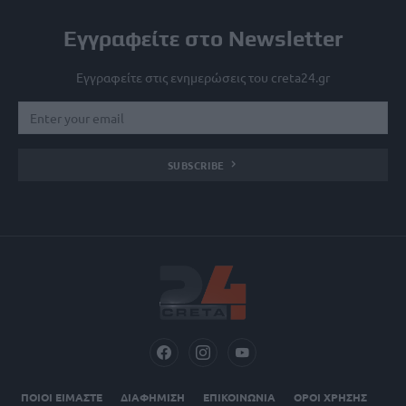
Εγγραφείτε στο Newsletter
Εγγραφείτε στις ενημερώσεις του creta24.gr
SUBSCRIBE
ΠΟΙΟΙ ΕΙΜΑΣΤΕ
ΔΙΑΦΗΜΙΣΗ
ΕΠΙΚΟΙΝΩΝΙΑ
ΟΡΟΙ ΧΡΗΣΗΣ