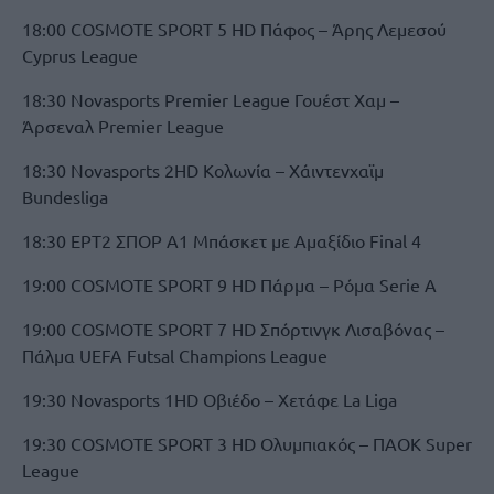
18:00 COSMOTE SPORT 5 HD Πάφος – Άρης Λεμεσού
Cyprus League
18:30 Novasports Premier League Γουέστ Χαμ –
Άρσεναλ Premier League
18:30 Novasports 2HD Κολωνία – Χάιντενχαϊμ
Bundesliga
18:30 ΕΡΤ2 ΣΠΟΡ A1 Μπάσκετ με Αμαξίδιο Final 4
19:00 COSMOTE SPORT 9 HD Πάρμα – Ρόμα Serie A
19:00 COSMOTE SPORT 7 HD Σπόρτινγκ Λισαβόνας –
Πάλμα UEFA Futsal Champions League
19:30 Novasports 1HD Οβιέδο – Χετάφε La Liga
19:30 COSMOTE SPORT 3 HD Ολυμπιακός – ΠΑΟΚ Super
League