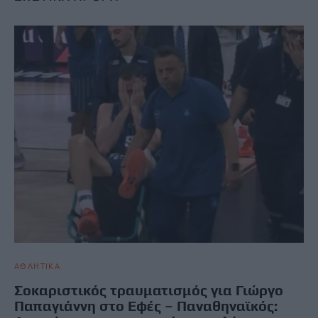
ΑΘΛΗΤΙΚΑ
Σοκαριστικός τραυματισμός για Γιώργο
Παπαγιάννη στο Εφές – Παναθηναϊκός: