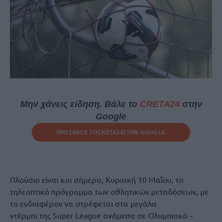
Μην χάνεις είδηση. Βάλε το
CRETA24
στην
Google
ΠΡΟΣΘΕΣΕ ΤΟ
CRETA24
ΣΤΗΝ GOOGLE
Πλούσιο είναι και σήμερα, Κυριακή 10 Μαΐου, το
τηλεοπτικό πρόγραμμα των αθλητικών μεταδόσεων, με
το ενδιαφέρον να στρέφεται στα μεγάλα
ντέρμπι της Super League ανάμεσα σε Ολυμπιακό –