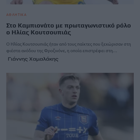
ΑΘΛΗΤΙΚΑ
Στο Καμπιονάτο με πρωταγωνιστικό ρόλο
ο Ηλίας Κουτσουπιάς
Ο Ηλίας Κουτσουπιάς ήταν από τους παίκτες που ξεχώρισαν στη
φιέστα ανόδου της Φροζινόνε, η οποία επιστρέφει στη…
Γιάννης Χαμαλάκης