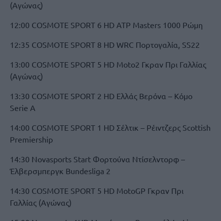
(Αγώνας)
12:00 COSMOTE SPORT 6 HD ATP Masters 1000 Ρώμη
12:35 COSMOTE SPORT 8 HD WRC Πορτογαλία, SS22
13:00 COSMOTE SPORT 5 HD Moto2 Γκραν Πρι Γαλλίας
(Αγώνας)
13:30 COSMOTE SPORT 2 HD Ελλάς Βερόνα – Κόμο
Serie A
14:00 COSMOTE SPORT 1 HD Σέλτικ – Ρέιντζερς Scottish
Premiership
14:30 Novasports Start Φορτούνα Ντίσελντορφ –
Έλβερσμπεργκ Bundesliga 2
14:30 COSMOTE SPORT 5 HD MotoGP Γκραν Πρι
Γαλλίας (Αγώνας)