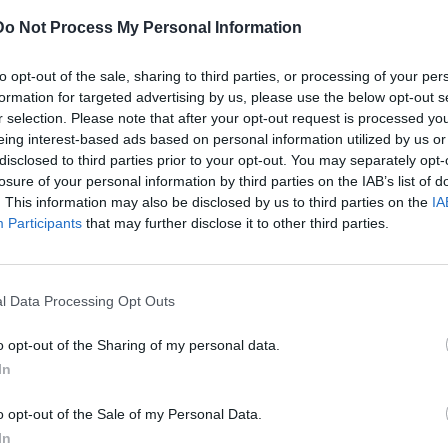
Do Not Process My Personal Information
to opt-out of the sale, sharing to third parties, or processing of your per
formation for targeted advertising by us, please use the below opt-out s
r selection. Please note that after your opt-out request is processed y
eing interest-based ads based on personal information utilized by us or
disclosed to third parties prior to your opt-out. You may separately opt-
losure of your personal information by third parties on the IAB’s list of
. This information may also be disclosed by us to third parties on the
IA
Participants
that may further disclose it to other third parties.
stagram.
l Data Processing Opt Outs
o opt-out of the Sharing of my personal data.
In
o opt-out of the Sale of my Personal Data.
In