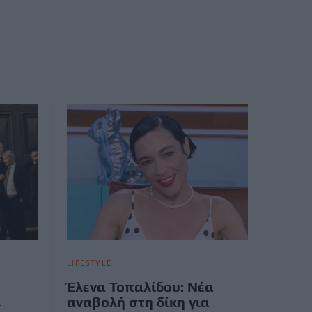
LIFESTYLE
Έλενα Τοπαλίδου: Νέα
α
αναβολή στη δίκη για