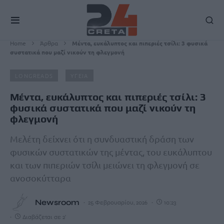
Home
Άρθρα
Μέντα, ευκάλυπτος και πιπεριές τσίλι: 3 φυσικά
συστατικά που μαζί νικούν τη φλεγμονή
LONGREADS
ΥΓΕΙΑ
Μέντα, ευκάλυπτος και πιπεριές τσίλι: 3
φυσικά συστατικά που μαζί νικούν τη
φλεγμονή
Μελέτη δείχνει ότι η συνδυαστική δράση των
φυσικών συστατικών της μέντας, του ευκάλυπτου
και των πιπεριών τσίλι μειώνει τη φλεγμονή σε
ανοσοκύτταρα
Newsroom
25 Φεβρουαρίου, 2026
10:23
Διαβάζεται σε 2'