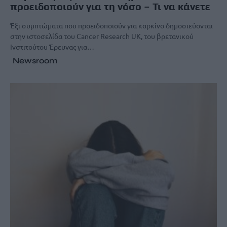
προειδοποιούν για τη νόσο – Τι να κάνετε
Έξι συμπτώματα που προειδοποιούν για καρκίνο δημοσιεύονται
στην ιστοσελίδα του Cancer Research UK, του βρετανικού
Ινστιτούτου Έρευνας για…
Newsroom