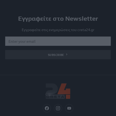
Εγγραφείτε στο Newsletter
Εγγραφείτε στις ενημερώσεις του creta24.gr
SUBSCRIBE