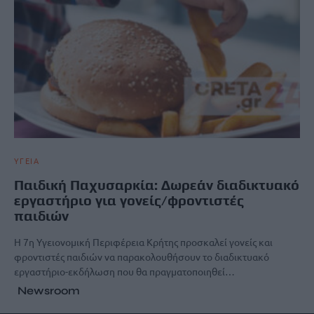
ΥΓΕΙΑ
Παιδική Παχυσαρκία: Δωρεάν διαδικτυακό
εργαστήριο για γονείς/φροντιστές
παιδιών
Η 7η Υγειονομική Περιφέρεια Κρήτης προσκαλεί γονείς και
φροντιστές παιδιών να παρακολουθήσουν το διαδικτυακό
εργαστήριο-εκδήλωση που θα πραγματοποιηθεί…
Newsroom