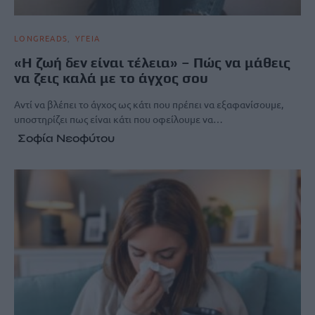
LONGREADS
ΥΓΕΙΑ
«Η ζωή δεν είναι τέλεια» – Πώς να μάθεις
να ζεις καλά με το άγχος σου
Αντί να βλέπει το άγχος ως κάτι που πρέπει να εξαφανίσουμε,
υποστηρίζει πως είναι κάτι που οφείλουμε να…
Σοφία Νεοφύτου