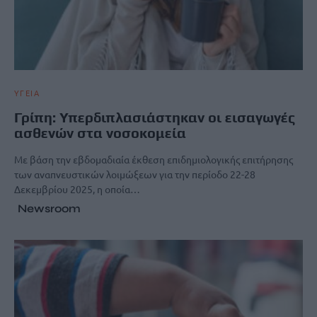
ΥΓΕΙΑ
Γρίπη: Υπερδιπλασιάστηκαν οι εισαγωγές
ασθενών στα νοσοκομεία
Με βάση την εβδομαδιαία έκθεση επιδημιολογικής επιτήρησης
των αναπνευστικών λοιμώξεων για την περίοδο 22-28
Δεκεμβρίου 2025, η οποία…
Newsroom