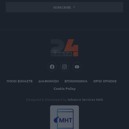
SUBSCRIBE
ΠΟΙΟΙ ΕΙΜΑΣΤΕ
ΔΙΑΦΗΜΙΣΗ
ΕΠΙΚΟΙΝΩΝΙΑ
ΟΡΟΙ ΧΡΗΣΗΣ
Cookie Policy
Designed & Developed by
Advance Services Web