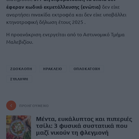
έφεραν κωδικό εκμετάλλευσης (ενώτια)
δεν είχε
αναρτήσει πινακίδα εκτροφέα και δεν είχε υποβάλλει
κτηνοτροφική δήλωση έτους 2025 .
Η προανάκριση ενεργείται από το Αστυνομικό Τμήμα
Μαλεβιζίου.
ΖΩΟΚΛΟΠΗ
ΗΡΑΚΛΕΙΟ
ΟΠΛΟΚΑΤΟΧΗ
ΣΥΛΛΗΨΗ
ΠΡΟΗΓΟΎΜΕΝΟ
Μέντα, ευκάλυπτος και πιπεριές
τσίλι: 3 φυσικά συστατικά που
μαζί νικούν τη φλεγμονή