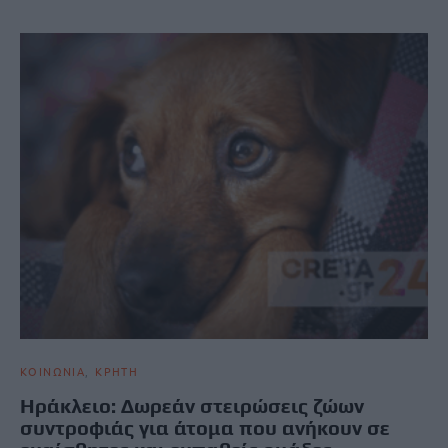
ΚΟΙΝΩΝΙΑ
ΚΡΗΤΗ
Ηράκλειο: Δωρεάν στειρώσεις ζώων
συντροφιάς για άτομα που ανήκουν σε