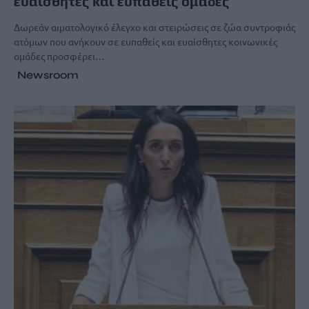
ευαίσθητες και ευπαθείς ομάδες
Δωρεάν αιματολογικό έλεγχο και στειρώσεις σε ζώα συντροφιάς
ατόμων που ανήκουν σε ευπαθείς και ευαίσθητες κοινωνικές
ομάδες προσφέρει…
Newsroom