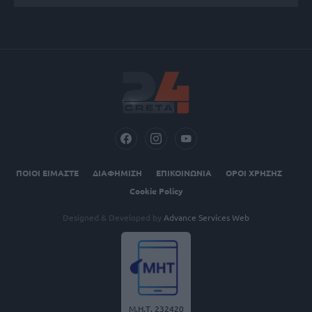
ΠΟΙΟΙ ΕΙΜΑΣΤΕ
ΔΙΑΦΗΜΙΣΗ
ΕΠΙΚΟΙΝΩΝΙΑ
ΟΡΟΙ ΧΡΗΣΗΣ
Cookie Policy
Designed & Developed by
Advance Services Web
Μ.Η.Τ. 232420