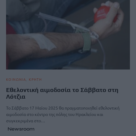
ΚΟΙΝΩΝΙΑ
ΚΡΗΤΗ
Εθελοντική αιμοδοσία το Σάββατο στη
Λότζια
Το Σάββατο 17 Mαίου 2025 θα πραγματοποιηθεί εθελοντική
αιμοδοσία στο κέντρο της πόλης του Ηρακλείου και
συγκεκριμένα στο…
Newsroom