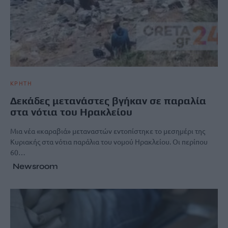
ΚΡΗΤΗ
Δεκάδες μετανάστες βγήκαν σε παραλία
στα νότια του Ηρακλείου
Μια νέα «καραβιά» μεταναστών εντοπίστηκε το μεσημέρι της
Κυριακής στα νότια παράλια του νομού Ηρακλείου. Οι περίπου
60…
Newsroom