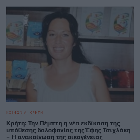
ΚΟΙΝΩΝΙΑ
ΚΡΗΤΗ
Κρήτη: Την Πέμπτη η νέα εκδίκαση της
υπόθεσης δολοφονίας της Έφης Τσιχλάκη
– Η ανακοίνωση της οικογένειας