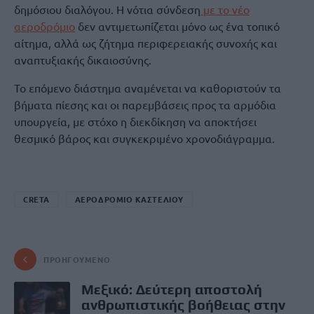
δημόσιου διαλόγου. Η νότια σύνδεση
με το νέο
αεροδρόμιο
δεν αντιμετωπίζεται μόνο ως ένα τοπικό
αίτημα, αλλά ως ζήτημα περιφερειακής συνοχής και
αναπτυξιακής δικαιοσύνης.
Το επόμενο διάστημα αναμένεται να καθοριστούν τα
βήματα πίεσης και οι παρεμβάσεις προς τα αρμόδια
υπουργεία, με στόχο η διεκδίκηση να αποκτήσει
θεσμικό βάρος και συγκεκριμένο χρονοδιάγραμμα.
CRETA
ΑΕΡΟΔΡΟΜΙΟ ΚΑΣΤΕΛΙΟΥ
ΠΡΟΗΓΟΎΜΕΝΟ
Μεξικό: Δεύτερη αποστολή
ανθρωπιστικής βοήθειας στην