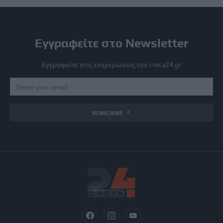
Εγγραφείτε στο Newsletter
Εγγραφείτε στις ενημερώσεις του creta24.gr
SUBSCRIBE