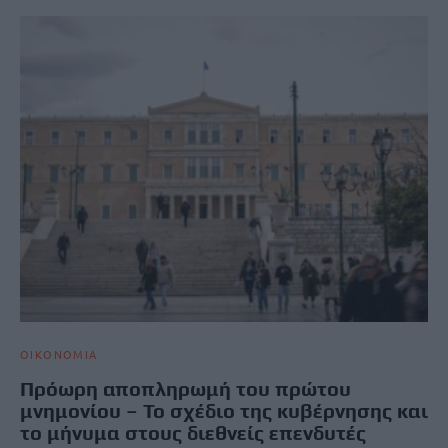
ΟΙΚΟΝΟΜΙΑ
Πρόωρη αποπληρωμή του πρώτου
μνημονίου – Το σχέδιο της κυβέρνησης και
το μήνυμα στους διεθνείς επενδυτές