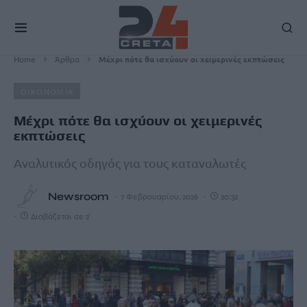
Home
Άρθρα
Μέχρι πότε θα ισχύουν οι χειμερινές εκπτώσεις
ΟΙΚΟΝΟΜΙΑ
Μέχρι πότε θα ισχύουν οι χειμερινές
εκπτώσεις
Αναλυτικός οδηγός για τους καταναλωτές
Newsroom
7 Φεβρουαρίου, 2026
20:32
Διαβάζεται σε 2'