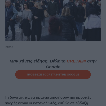
Intime
Μην χάνεις είδηση. Βάλε το
CRETA24
στην
Google
ΠΡΟΣΘΕΣΕ ΤΟ
CRETA24
ΣΤΗΝ GOOGLE
Τη δυνατότητα να πραγματοποιήσουν πιο προσιτές
αγορές έχουν οι καταναλωτές, καθώς σε εξέλιξη