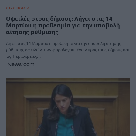
ΟΙΚΟΝΟΜΙΑ
Οφειλές στους δήμους: Λήγει στις 14
Μαρτίου η προθεσμία για την υποβολή
αίτησης ρύθμισης
Λήγει στις 14 Μαρτίου η προθεσμία για την υποβολή αίτησης
ρύθμισης οφειλών των φορολογουμένων προς τους δήμους και
τις Περιφέρειες…
Newsroom