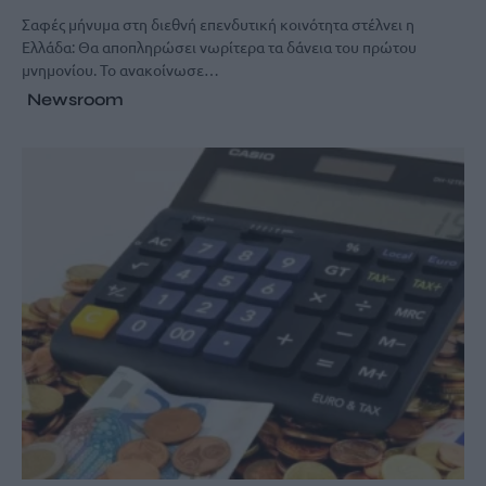
Σαφές μήνυμα στη διεθνή επενδυτική κοινότητα στέλνει η
Ελλάδα: Θα αποπληρώσει νωρίτερα τα δάνεια του πρώτου
μνημονίου. Το ανακοίνωσε…
Newsroom