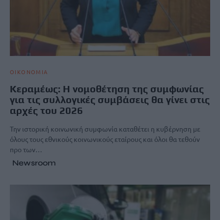
ΟΙΚΟΝΟΜΙΑ
Κεραμέως: Η νομοθέτηση της συμφωνίας
για τις συλλογικές συμβάσεις θα γίνει στις
αρχές του 2026
Την ιστορική κοινωνική συμφωνία καταθέτει η κυβέρνηση με
όλους τους εθνικούς κοινωνικούς εταίρους και όλοι θα τεθούν
προ των…
Newsroom