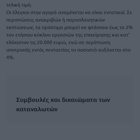
τελική τιμή.
Οι έλεγχοι στην αγορά αναμένεται να είναι εντατικοί. Σε
περιπτώσεις ανακριβών ή παραπλανητικών
εκπτώσεων, τα πρόστιμα μπορεί να φτάσουν έως το 2%
του ετήσιου κύκλου εργασιών της επιχείρησης και κατ’
ελάχιστον τις 20.000 ευρώ, ενώ σε περίπτωση
υποτροπής εντός πενταετίας το ποσοστό αυξάνεται στο
4%.
Συμβουλές και δικαιώματα των
καταναλωτών