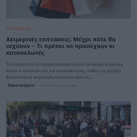
ΟΙΚΟΝΟΜΙΑ
Χειμερινές εκπτώσεις: Μέχρι πότε θα
ισχύουν – Tι πρέπει να προσέχουν οι
καταναλωτές
Τη δυνατότητα να πραγματοποιήσουν πιο οικονομικές αγορές
έχουν οι καταναλωτές και καταναλώτριες, καθώς σε εξέλιξη
βρίσκονται οι χειμερινές εκπτώσεις έως τις…
Newsroom
22 Φεβρουαρίου, 2026