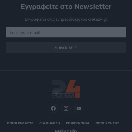
Εγγραφείτε στο Newsletter
Εγγραφείτε στις ενημερώσεις του creta24.gr
SUBSCRIBE
ΠΟΙΟΙ ΕΙΜΑΣΤΕ
ΔΙΑΦΗΜΙΣΗ
ΕΠΙΚΟΙΝΩΝΙΑ
ΟΡΟΙ ΧΡΗΣΗΣ
Cookie Policy