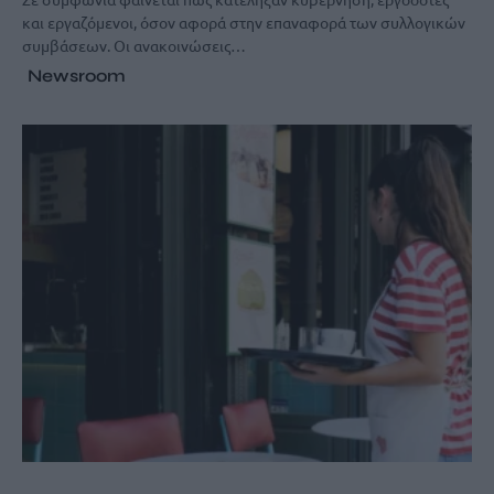
και εργαζόμενοι, όσον αφορά στην επαναφορά των συλλογικών
συμβάσεων. Οι ανακοινώσεις…
Newsroom