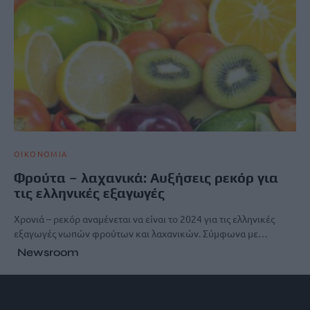
ΟΙΚΟΝΟΜΙΑ
Φρούτα – λαχανικά: Αυξήσεις ρεκόρ για
τις ελληνικές εξαγωγές
Χρονιά – ρεκόρ αναμένεται να είναι το 2024 για τις ελληνικές
εξαγωγές νωπών φρούτων και λαχανικών. Σύμφωνα με…
Newsroom