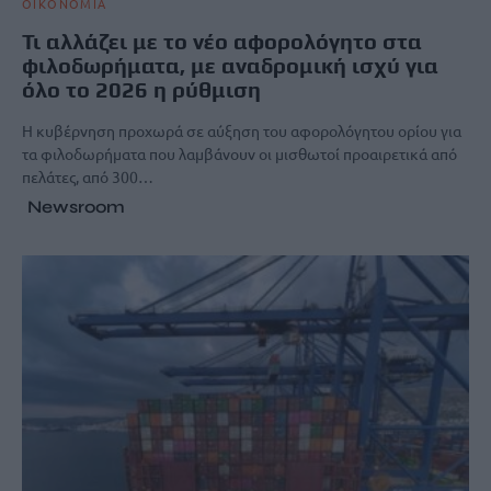
ΟΙΚΟΝΟΜΙΑ
Τι αλλάζει με το νέο αφορολόγητο στα
φιλοδωρήματα, με αναδρομική ισχύ για
όλο το 2026 η ρύθμιση
Η κυβέρνηση προχωρά σε αύξηση του αφορολόγητου ορίου για
τα φιλοδωρήματα που λαμβάνουν οι μισθωτοί προαιρετικά από
πελάτες, από 300…
Newsroom