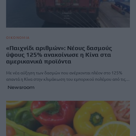
ΟΙΚΟΝΟΜΙΑ
«Παιχνίδι αριθμών»: Νέους δασμούς
ύψους 125% ανακοίνωσε η Κίνα στα
αμερικανικά προϊόντα
Με νέα αύξηση των δασμών που ανέρχονται πλέον στο 125%
απαντά η Κίνα στην κλιμάκωση του εμπορικού πολέμου από τις…
Newsroom