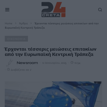
Home
Άρθρα
Έρχονται τέσσερις μειώσεις επιτοκίων από την
Ευρωπαϊκή Κεντρική Τράπεζα
ΟΙΚΟΝΟΜΙΑ
Έρχονται τέσσερις μειώσεις επιτοκίων
από την Ευρωπαϊκή Κεντρική Τράπεζα
Newsroom
12 Ιανουαρίου, 2025
16:54
Διαβάζεται σε 2'