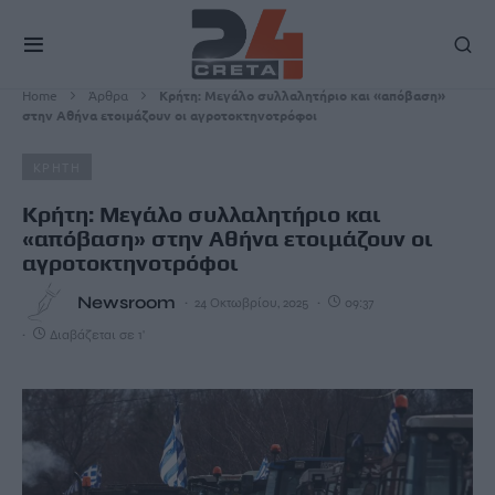
Home
Άρθρα
Κρήτη: Μεγάλο συλλαλητήριο και «απόβαση»
στην Αθήνα ετοιμάζουν οι αγροτοκτηνοτρόφοι
ΚΡΗΤΗ
Κρήτη: Μεγάλο συλλαλητήριο και
«απόβαση» στην Αθήνα ετοιμάζουν οι
αγροτοκτηνοτρόφοι
Newsroom
24 Οκτωβρίου, 2025
09:37
Διαβάζεται σε 1'