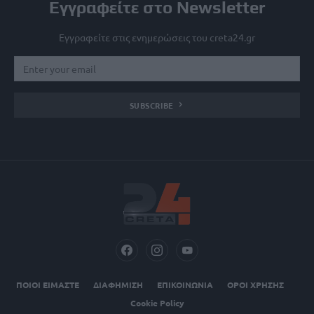
Εγγραφείτε στο Newsletter
Εγγραφείτε στις ενημερώσεις του creta24.gr
SUBSCRIBE
ΠΟΙΟΙ ΕΙΜΑΣΤΕ
ΔΙΑΦΗΜΙΣΗ
ΕΠΙΚΟΙΝΩΝΙΑ
ΟΡΟΙ ΧΡΗΣΗΣ
Cookie Policy