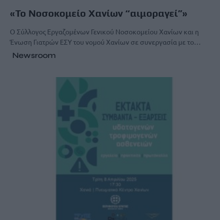
«Το Νοσοκομείο Χανίων “αιμοραγεί”»
Ο Σύλλογος Εργαζομένων Γενικού Νοσοκομείου Χανίων και η
Ένωση Γιατρών ΕΣΥ του νομού Χανίων σε συνεργασία με το…
Newsroom