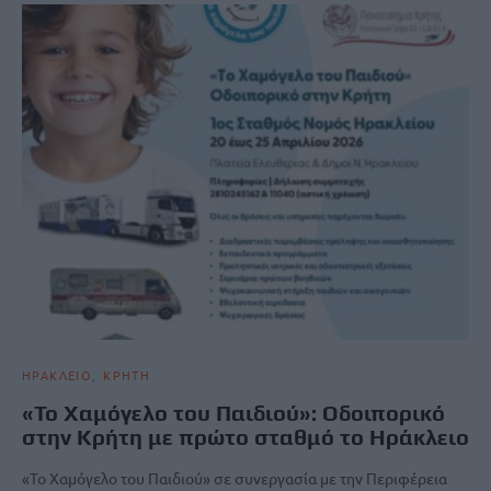
ΗΡΑΚΛΕΙΟ
ΚΡΗΤΗ
«Το Χαμόγελο του Παιδιού»: Οδοιπορικό
στην Κρήτη με πρώτο σταθμό το Ηράκλειο
«Το Χαμόγελο του Παιδιού» σε συνεργασία με την Περιφέρεια