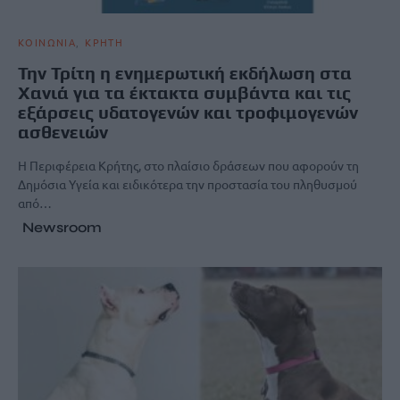
ΚΟΙΝΩΝΙΑ
ΚΡΗΤΗ
Την Τρίτη η ενημερωτική εκδήλωση στα
Χανιά για τα έκτακτα συμβάντα και τις
εξάρσεις υδατογενών και τροφιμογενών
ασθενειών
Η Περιφέρεια Κρήτης, στο πλαίσιο δράσεων που αφορούν τη
Δημόσια Υγεία και ειδικότερα την προστασία του πληθυσμού
από…
Newsroom