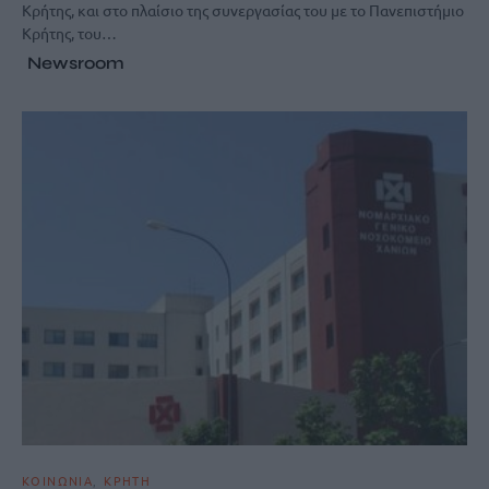
Κρήτης, και στο πλαίσιο της συνεργασίας του με το Πανεπιστήμιο
Κρήτης, του…
Newsroom
ΚΟΙΝΩΝΙΑ
ΚΡΗΤΗ