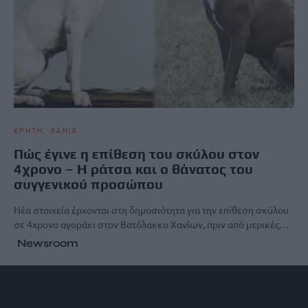
ΚΡΗΤΗ
ΧΑΝΙΑ
Πώς έγινε η επίθεση του σκύλου στον
4χρονο – Η ράτσα και ο θάνατος του
συγγενικού προσώπου
Νέα στοιχεία έρχονται στη δημοσιότητα για την επίθεση σκύλου
σε 4χρονο αγοράκι στον Βατόλακκο Χανίων, πριν από μερικές…
Newsroom