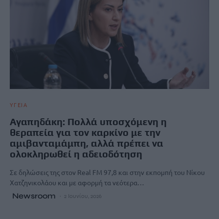
ΥΓΕΙΑ
Αγαπηδάκη: Πολλά υποσχόμενη η
θεραπεία για τον καρκίνο με την
αμιβανταμάμπη, αλλά πρέπει να
ολοκληρωθεί η αδειοδότηση
Σε δηλώσεις της στον Real FM 97,8 και στην εκπομπή του Νίκου
Χατζηνικολάου και με αφορμή τα νεότερα…
Newsroom
2 Ιουνίου, 2026