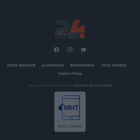
ΠΟΙΟΙ ΕΙΜΑΣΤΕ
ΔΙΑΦΗΜΙΣΗ
ΕΠΙΚΟΙΝΩΝΙΑ
ΟΡΟΙ ΧΡΗΣΗΣ
Cookie Policy
Designed & Developed by
Advance Services Web
Μ.Η.Τ. 232420