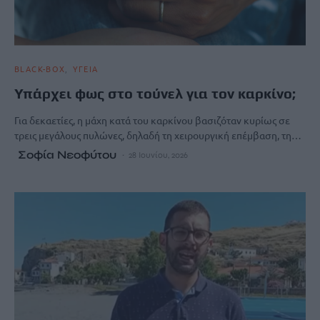
BLACK-BOX
ΥΓΕΙΑ
Υπάρχει φως στο τούνελ για τον καρκίνο;
Για δεκαετίες, η μάχη κατά του καρκίνου βασιζόταν κυρίως σε
τρεις μεγάλους πυλώνες, δηλαδή τη χειρουργική επέμβαση, τη…
Σοφία Νεοφύτου
28 Ιουνίου, 2026