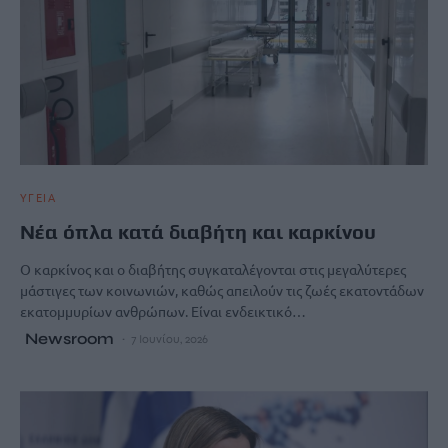
ΥΓΕΙΑ
Νέα όπλα κατά διαβήτη και καρκίνου
Ο καρκίνος και ο διαβήτης συγκαταλέγονται στις μεγαλύτερες
μάστιγες των κοινωνιών, καθώς απειλούν τις ζωές εκατοντάδων
εκατομμυρίων ανθρώπων. Είναι ενδεικτικό…
Newsroom
7 Ιουνίου, 2026