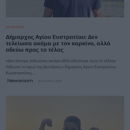
ΚΟΙΝΩΝΙΑ
Δήμαρχος Αγίου Ευστρατίου: Δεν
τελείωσα ακόμα με τον καρκίνο, αλλά
οδεύω προς το τέλος
«Δεν έχουμε τελειώσει ακόμα αλλά οδεύουμε προς το τέλος»
δήλωσε το πρωί της Δευτέρας ο δήμαρχος Αγίου Ευστρατίου,
Κωνσταντίνος…
Newsroom
22 Ιουνίου, 2026