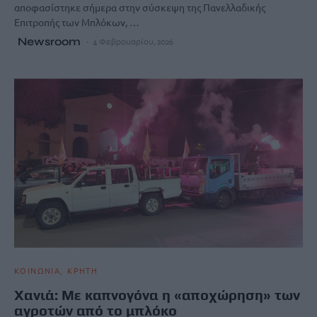
αποφασίστηκε σήμερα στην σύσκεψη της Πανελλαδικής
Επιτροπής των Μπλόκων, …
Newsroom
4 Φεβρουαρίου, 2026
ΚΟΙΝΩΝΙΑ
ΚΡΗΤΗ
Χανιά: Με καπνογόνα η «αποχώρηση» των
αγροτών από το μπλόκο