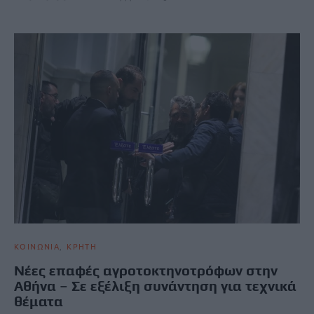
ΚΟΙΝΩΝΙΑ
ΚΡΗΤΗ
Νέες επαφές αγροτοκτηνοτρόφων στην
Αθήνα – Σε εξέλιξη συνάντηση για τεχνικά
θέματα