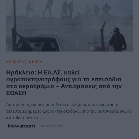
ΗΡΑΚΛΕΙΟ
ΚΡΗΤΗ
Ηράκλειο: Η ΕΛ.ΑΣ. καλεί
αγροτοκτηνοτρόφους για τα επεισόδια
στο αεροδρόμιο – Αντιδράσεις από την
ΕΟΑΣΗ
Αντιδράσεις έχουν προκαλέσει οι κλήσεις που δέχονται τις
τελευταίες ημέρες αγοροκτηνοτρόφοι, από την αστυνομία, για να
καταθέσουν στο…
Newsroom
19 Μαΐου, 2026