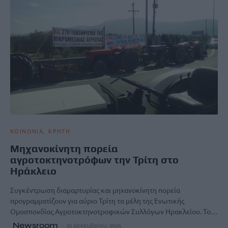
ΚΟΙΝΩΝΙΑ
ΚΡΗΤΗ
Μηχανοκίνητη πορεία
αγροτοκτηνοτρόφων την Τρίτη στο
Ηράκλειο
Συγκέντρωση διαμαρτυρίας και μηχανοκίνητη πορεία
προγραμματίζουν για αύριο Τρίτη τα μέλη της Ενωτικής
Ομοσπονδίας Αγροτοκτηνοτροφικών Συλλόγων Ηρακλείου. Το…
Newsroom
22 Δεκεμβρίου, 2025