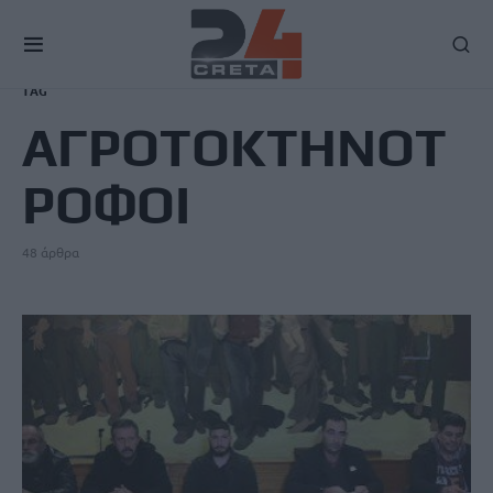
TAG
ΑΓΡΟΤΟΚΤΗΝΟΤ
ΡΟΦΟΙ
48 άρθρα