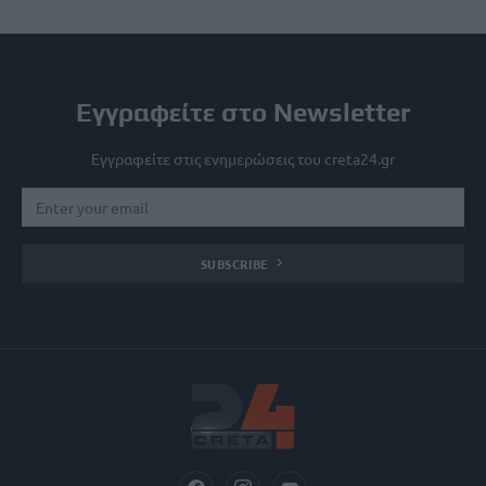
Εγγραφείτε στο Newsletter
Εγγραφείτε στις ενημερώσεις του creta24.gr
SUBSCRIBE