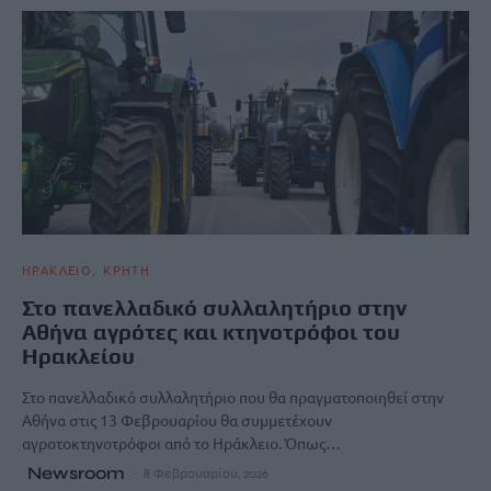
ΗΡΑΚΛΕΙΟ
ΚΡΗΤΗ
Στο πανελλαδικό συλλαλητήριο στην
Αθήνα αγρότες και κτηνοτρόφοι του
Ηρακλείου
Στο πανελλαδικό συλλαλητήριο που θα πραγματοποιηθεί στην
Αθήνα στις 13 Φεβρουαρίου θα συμμετέχουν
αγροτοκτηνοτρόφοι από το Ηράκλειο. Όπως…
Newsroom
8 Φεβρουαρίου, 2026