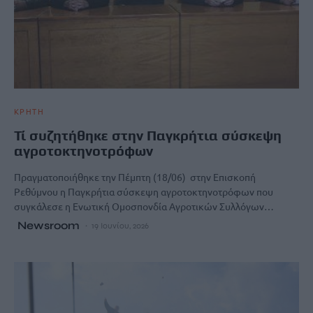
ΚΡΗΤΗ
Τί συζητήθηκε στην Παγκρήτια σύσκεψη
αγροτοκτηνοτρόφων
Πραγματοποιήθηκε την Πέμπτη (18/06) στην Επισκοπή
Ρεθύμνου η Παγκρήτια σύσκεψη αγροτοκτηνοτρόφων που
συγκάλεσε η Ενωτική Ομοσπονδία Αγροτικών Συλλόγων…
Newsroom
19 Ιουνίου, 2026