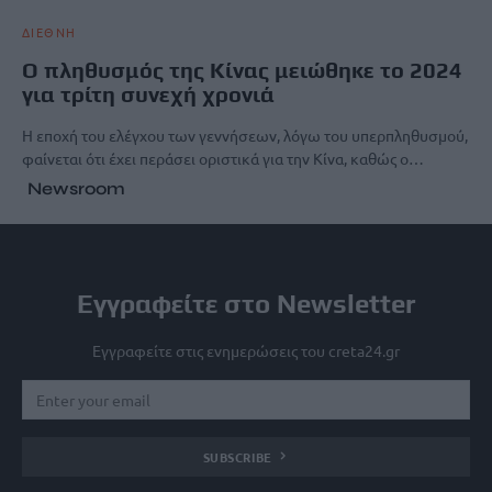
ΔΙΕΘΝΗ
Ο πληθυσμός της Κίνας μειώθηκε το 2024
για τρίτη συνεχή χρονιά
Η εποχή του ελέγχου των γεννήσεων, λόγω του υπερπληθυσμού,
φαίνεται ότι έχει περάσει οριστικά για την Κίνα, καθώς ο…
Newsroom
Εγγραφείτε στο Newsletter
Εγγραφείτε στις ενημερώσεις του creta24.gr
SUBSCRIBE