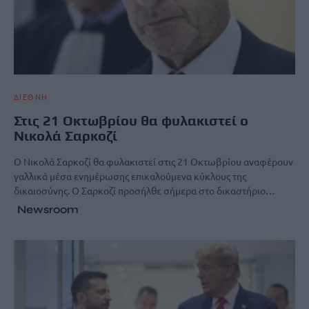
ΔΙΕΘΝΗ
Στις 21 Οκτωβρίου θα φυλακιστεί ο
Νικολά Σαρκοζί
Ο Νικολά Σαρκοζί θα φυλακιστεί στις 21 Οκτωβρίου αναφέρουν
γαλλικά μέσα ενημέρωσης επικαλούμενα κύκλους της
δικαιοσύνης. Ο Σαρκοζί προσήλθε σήμερα στο δικαστήριο…
Newsroom