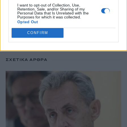
I want to opt-out of Collection, Use,
Retention, Sale, and/or Sharing of my
Personal Data that Is Unrelated with the
TRENDING
Purposes for which it was collected.
Opted Out
#
ΚΑΠΝΙΣΜΑ
#
ΠΟΘΕΝ ΕΣΧΕΣ
#
ΠΛΗΡΩΜΕΣ
#
ΣΥΝΤΑΞΕΙΣ
CONFIRM
ΣΧΕΤΙΚΆ ΆΡΘΡΑ