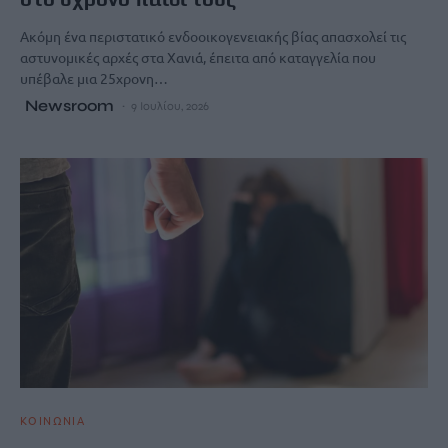
Ακόμη ένα περιστατικό ενδοοικογενειακής βίας απασχολεί τις
αστυνομικές αρχές στα Χανιά, έπειτα από καταγγελία που
υπέβαλε μια 25χρονη…
Newsroom
9 Ιουλίου, 2026
ΚΟΙΝΩΝΙΑ