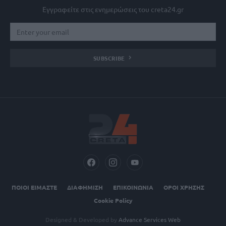
Εγγραφείτε στις ενημερώσεις του creta24.gr
SUBSCRIBE
ΠΟΙΟΙ ΕΙΜΑΣΤΕ
ΔΙΑΦΗΜΙΣΗ
ΕΠΙΚΟΙΝΩΝΙΑ
ΟΡΟΙ ΧΡΗΣΗΣ
Cookie Policy
Designed & Developed by
Advance Services Web