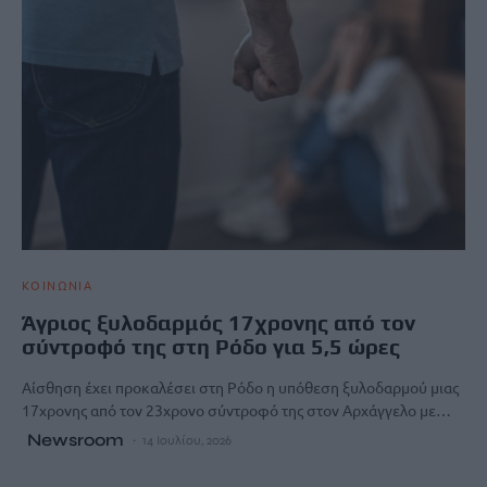
ΚΟΙΝΩΝΙΑ
Άγριος ξυλοδαρμός 17χρονης από τον
σύντροφό της στη Ρόδο για 5,5 ώρες
Αίσθηση έχει προκαλέσει στη Ρόδο η υπόθεση ξυλοδαρμού μιας
17χρονης από τον 23χρονο σύντροφό της στον Αρχάγγελο με…
Newsroom
14 Ιουλίου, 2026