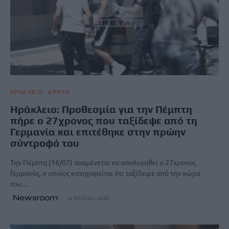
ΗΡΑΚΛΕΙΟ
ΚΡΗΤΗ
Ηράκλειο: Προθεσμία για την Πέμπτη
πήρε ο 27χρονος που ταξίδεψε από τη
Γερμανία και επιτέθηκε στην πρώην
σύντροφό του
Την Πέμπτη (16/07) αναμένεται να απολογηθεί ο 27χρονος
Γερμανός, ο οποίος κατηγορείται ότι ταξίδεψε από την χώρα
του…
Newsroom
14 Ιουλίου, 2026