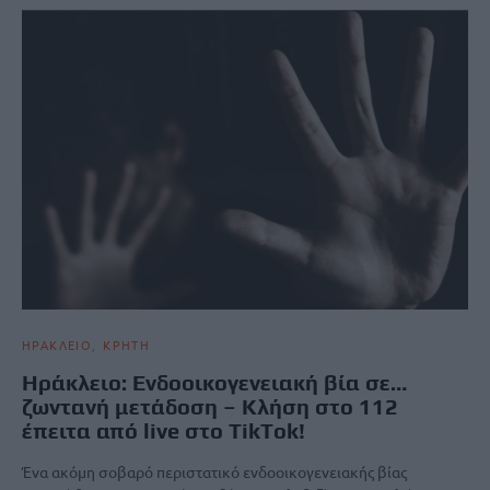
ΗΡΑΚΛΕΙΟ
ΚΡΗΤΗ
Ηράκλειο: Ενδοοικογενειακή βία σε…
ζωντανή μετάδοση – Κλήση στο 112
έπειτα από live στο TikTok!
Ένα ακόμη σοβαρό περιστατικό ενδοοικογενειακής βίας