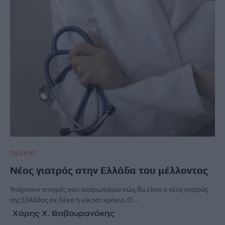
ΓΝΩΜΕΣ
Νέος γιατρός στην Ελλάδα του μέλλοντος
Υπάρχουν στιγμές που αναρωτιέμαι πώς θα είναι ο νέος γιατρός
της Ελλάδας σε δέκα ή είκοσι χρόνια. Ο…
Χάρης Χ. Βαβουρανάκης