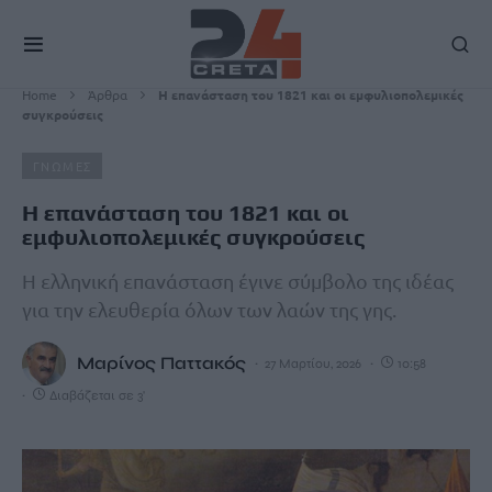
Home
Άρθρα
Η επανάσταση του 1821 και οι εμφυλιοπολεμικές
συγκρούσεις
ΓΝΩΜΕΣ
Η επανάσταση του 1821 και οι
εμφυλιοπολεμικές συγκρούσεις
Η ελληνική επανάσταση έγινε σύμβολο της ιδέας
για την ελευθερία όλων των λαών της γης.
Μαρίνος Παττακός
27 Μαρτίου, 2026
10:58
Διαβάζεται σε 3'