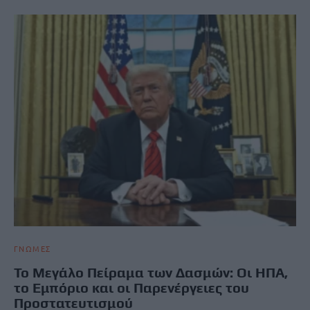
ΓΝΩΜΕΣ
Το Μεγάλο Πείραμα των Δασμών: Οι ΗΠΑ,
το Εμπόριο και οι Παρενέργειες του
Προστατευτισμού