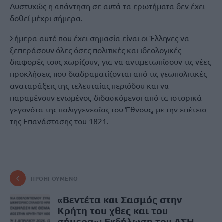
Δυστυχώς η απάντηση σε αυτά τα ερωτήματα δεν έχει
δοθεί μέχρι σήμερα.
Σήμερα αυτό που έχει σημασία είναι οι Έλληνες να
ξεπεράσουν όλες όσες πολιτικές και ιδεολογικές
διαφορές τους χωρίζουν, για να αντιμετωπίσουν τις νέες
προκλήσεις που διαδραματίζονται από τις γεωπολιτικές
αναταράξεις της τελευταίας περιόδου και να
παραμένουν ενωμένοι, διδασκόμενοι από τα ιστορικά
γεγονότα της παλιγγενεσίας του Έθνους, με την επέτειο
της Επανάστασης του 1821.
ΠΡΟΗΓΟΎΜΕΝΟ
«Βεντέτα και Σασμός στην
Κρήτη του χθες και του
σήμερα»: Εκδήλωση του ΔΣΗ